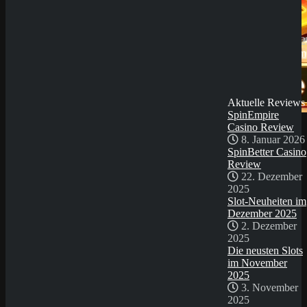
2025
Slot-Neuheiten im
Dezember 2025
2. Dezember 202
Die neusten Slots im
November 2025
3. November
2025
Aktuelle Reviews
SpinEmpire
Demo Spiel
Casino Review
8. Januar 2026
SpinBetter Casino
Review
22. Dezember
2025
Slot-Neuheiten im
Dezember 2025
2. Dezember
2025
Die neusten Slots
im November
2025
3. November
2025