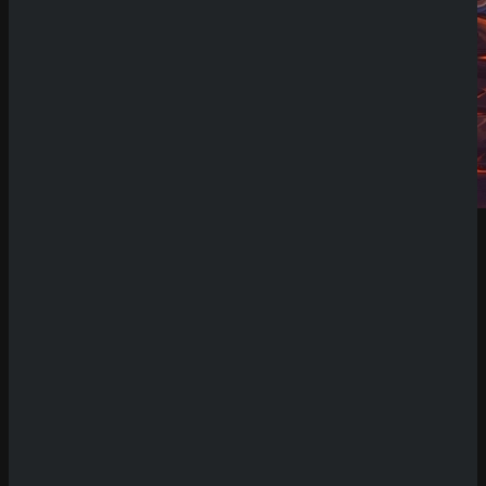
Demo Spiel
Willkommen auf unserer Plattform für Demo
Slots! Hier hast du die einzigartige Möglichkeit,
eine riesige Auswahl an Spielautomaten
kostenlos und ohne Risiko zu testen. Unsere
Seite bietet dir den Vorteil, die neuesten Slots
oft bis zu zwei Wochen vor ihrer offiziellen
Veröffentlichung in Online-Casinos
ausprobieren zu können. Das bedeutet, dass du
früher als andere Spieler die innovativen
Funktionen, spannenden Bonusspiele und