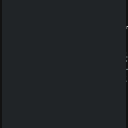
Prestige
SpinE
BESITZER:
JAHRES
Aurevia
10.000.0
IT
BESITZE
Group
GBL
LIZENZ:
Solution
Curacao
N.V.
LIZENZ:
Curacao