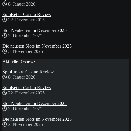
8. Januar 2026
SpinBetter Casino Review
22. Dezember 2025
Slot-Neuheiten im Dezember 2025
2. Dezember 2025
Die neusten Slots im November 2025
3. November 2025
Aktuelle Reviews
SpinEmpire Casino Review
8. Januar 2026
SpinBetter Casino Review
22. Dezember 2025
Slot-Neuheiten im Dezember 2025
2. Dezember 2025
Die neusten Slots im November 2025
3. November 2025