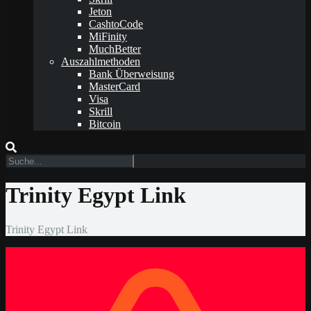
Jeton
CashtoCode
MiFinity
MuchBetter
Auszahlmethoden
Bank Überweisung
MasterCard
Visa
Skrill
Bitcoin
Trinity Egypt Link
Trinity Egypt Link