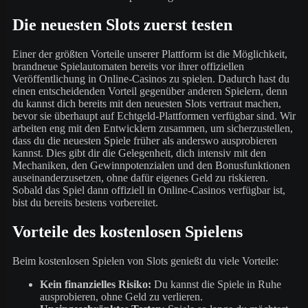
Die neuesten Slots zuerst testen
Einer der größten Vorteile unserer Plattform ist die Möglichkeit,
brandneue Spielautomaten bereits vor ihrer offiziellen
Veröffentlichung in Online-Casinos zu spielen. Dadurch hast du
einen entscheidenden Vorteil gegenüber anderen Spielern, denn
du kannst dich bereits mit den neuesten Slots vertraut machen,
bevor sie überhaupt auf Echtgeld-Plattformen verfügbar sind. Wir
arbeiten eng mit den Entwicklern zusammen, um sicherzustellen,
dass du die neuesten Spiele früher als anderswo ausprobieren
kannst. Dies gibt dir die Gelegenheit, dich intensiv mit den
Mechaniken, den Gewinnpotenzialen und den Bonusfunktionen
auseinanderzusetzen, ohne dafür eigenes Geld zu riskieren.
Sobald das Spiel dann offiziell in Online-Casinos verfügbar ist,
bist du bereits bestens vorbereitet.
Vorteile des kostenlosen Spielens
Beim kostenlosen Spielen von Slots genießt du viele Vorteile:
Kein finanzielles Risiko:
Du kannst die Spiele in Ruhe
ausprobieren, ohne Geld zu verlieren.