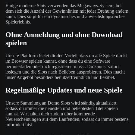
Einige moderne Slots verwenden das Megaways-System, bei
dem sich die Anzahl der Gewinnlinien mit jeder Drehung ändern
kann. Dies sorgt für ein dynamisches und abwechslungsreiches
Spielerlebnis.
Ohne Anmeldung und ohne Download
spielen
Unsere Plattform bietet dir den Vorteil, dass du alle Spiele direkt
im Browser spielen kannst, ohne dass du eine Software
herunterladen oder dich registrieren musst. Du kannst sofort
loslegen und die Slots nach Belieben ausprobieren. Dies macht
unser Angebot besonders benutzerfreundlich und flexibel.
Regelmäßige Updates und neue Spiele
Unsere Sammlung an Demo Slots wird ständig aktualisiert,
sodass du immer die neuesten und beliebtesten Titel spielen
kannst. Wir halten dich zudem über kommende
Neuerscheinungen auf dem Laufenden, sodass du immer bestens
informiert bist.