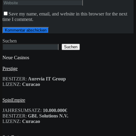
Save my name, email, and website in this browser for the next
time I comment.
Suchen
Suchen
Neue Casinos
Prestige
BESITZER:
Aurevia IT Group
LIZENZ:
Curacao
SpinEmpire
JAHRESUMSATZ:
10.000.000€
BESITZER:
GBL Solutions N.V.
LIZENZ:
Curacao