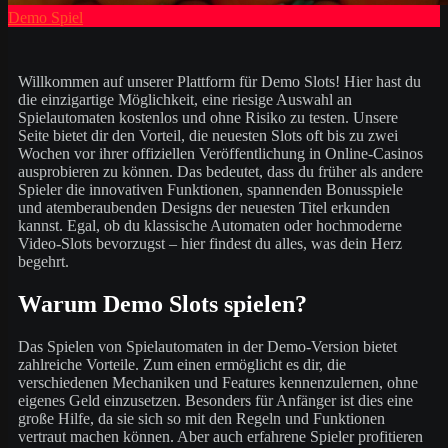
Demo Spiel
Willkommen auf unserer Plattform für Demo Slots! Hier hast du
die einzigartige Möglichkeit, eine riesige Auswahl an
Spielautomaten kostenlos und ohne Risiko zu testen. Unsere
Seite bietet dir den Vorteil, die neuesten Slots oft bis zu zwei
Wochen vor ihrer offiziellen Veröffentlichung in Online-Casinos
ausprobieren zu können. Das bedeutet, dass du früher als andere
Spieler die innovativen Funktionen, spannenden Bonusspiele
und atemberaubenden Designs der neuesten Titel erkunden
kannst. Egal, ob du klassische Automaten oder hochmoderne
Video-Slots bevorzugst – hier findest du alles, was dein Herz
begehrt.
Warum Demo Slots spielen?
Das Spielen von Spielautomaten in der Demo-Version bietet
zahlreiche Vorteile. Zum einen ermöglicht es dir, die
verschiedenen Mechaniken und Features kennenzulernen, ohne
eigenes Geld einzusetzen. Besonders für Anfänger ist dies eine
große Hilfe, da sie sich so mit den Regeln und Funktionen
vertraut machen können. Aber auch erfahrene Spieler profitieren