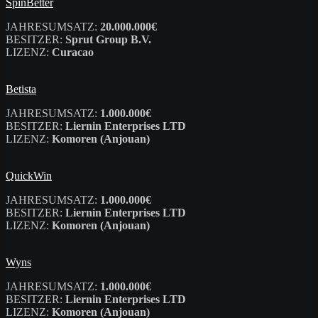
SpinBetter
JAHRESUMSATZ:
20.000.000€
BESITZER:
Sprut Group B.V.
LIZENZ:
Curacao
Betista
JAHRESUMSATZ:
1.000.000€
BESITZER:
Liernin Enterprises LTD
LIZENZ:
Komoren (Anjouan)
QuickWin
JAHRESUMSATZ:
1.000.000€
BESITZER:
Liernin Enterprises LTD
LIZENZ:
Komoren (Anjouan)
Wyns
JAHRESUMSATZ:
1.000.000€
BESITZER:
Liernin Enterprises LTD
LIZENZ:
Komoren (Anjouan)