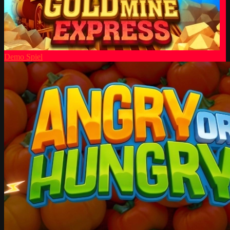
Demo Spiel