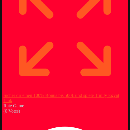
Sicher dir einen 100% Bonus bis 500€ und spiele Trinity Egypt
Link
Rate Game
(
0
Votes)