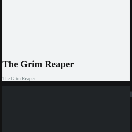
Jeton
CashtoCode
MiFinity
MuchBetter
Auszahlmethoden
Bank Überweisung
MasterCard
Visa
Skrill
Bitcoin
The Grim Reaper
The Grim Reaper
Suchen
Neue Casinos