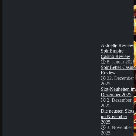
2025
Slot-Neuheiten im
Dezember 2025
2. Dezember 202
Die neusten Slots im
November 2025
3. November
2025
Aktuelle Reviews
SpinEmpire
Casino Review
8. Januar 2026
SpinBetter Casino
Review
22. Dezember
2025
Slot-Neuheiten im
Dezember 2025
2. Dezember
2025
Die neusten Slots
im November
2025
3. November
2025