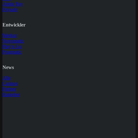
Apple Pay
Paysafe
Entwickler
Merkur
Novomatic
Play'n Go
Pragmatic
News
Alle
Casinos
Partner
Ratgeber