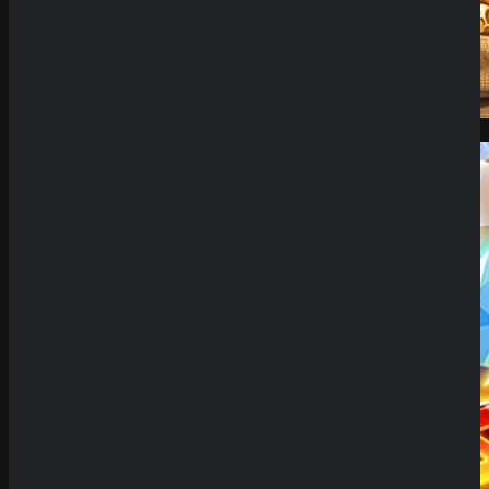
Demo Spiel