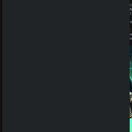
JAHRESUMSATZ:
JAHRES
1.000.000€
1.000.00
BESITZER:
BESITZE
Liernin
Liernin
Enterprises
Enterpri
LTD
LTD
LIZENZ:
LIZENZ:
Komoren
Komore
(Anjouan)
(Anjoua
Neueste
Beiträge
SpinEmpir
e Casino
Review
SpinBetter
Casino
Review
Slot-
Neuheiten