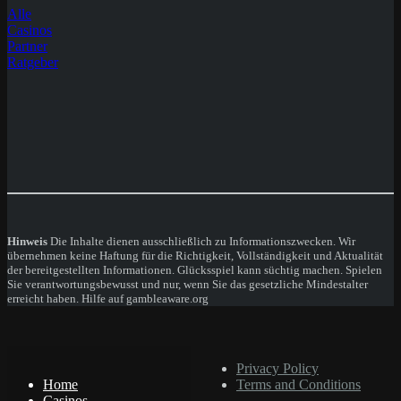
Alle
Casinos
Partner
Ratgeber
Hinweis
Die Inhalte dienen ausschließlich zu Informationszwecken. Wir
übernehmen keine Haftung für die Richtigkeit, Vollständigkeit und Aktualität
der bereitgestellten Informationen. Glücksspiel kann süchtig machen. Spielen
Sie verantwortungsbewusst und nur, wenn Sie das gesetzliche Mindestalter
erreicht haben. Hilfe auf gambleaware.org
© Copyright 2024
Privacy Policy
Home
Terms and Conditions
Casinos