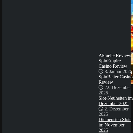
Review
22. Dezember
2025
Slot-Neuheiten im
Dezember 2025
2. Dezember 202
Die neusten Slots im
November 2025
3. November
2025
Aktuelle Reviews
SpinEmpire
Casino Review
8. Januar 2026
SpinBetter Casino
Review
22. Dezember
Demo Spiel
2025
Slot-Neuheiten im
Dezember 2025
2. Dezember
2025
Die neusten Slots
im November
2025