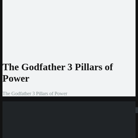
Jeton
CashtoCode
MiFinity
MuchBetter
Auszahlmethoden
Bank Überweisung
MasterCard
Visa
Skrill
Bitcoin
The Godfather 3 Pillars of
Power
The Godfather 3 Pillars of Power
Suchen
Neue Casinos