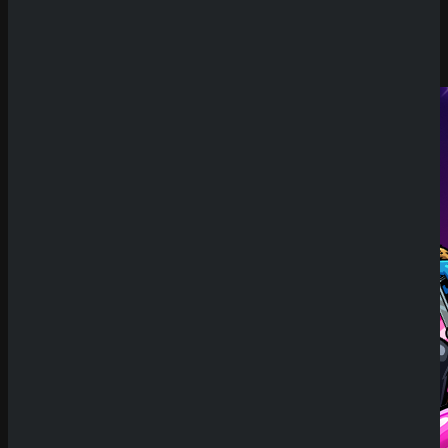
Demo Spiel