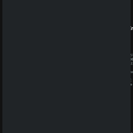
Prestige
SpinE
BESITZER:
JAHRES
Aurevia
10.000.0
IT
BESITZE
Group
GBL
LIZENZ:
Solution
Curacao
N.V.
LIZENZ:
Curacao