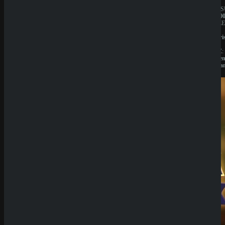
JAHRESUMSATZ:
JAHRES
1.000.000€
1.000.00
BESITZER:
BESITZE
Liernin
Liernin
Enterprises
Enterpri
LTD
LTD
LIZENZ:
LIZENZ:
Komoren
Komore
(Anjouan)
(Anjoua
Neueste
Beiträge
SpinEmpir
e Casino
Review
SpinBetter
Casino
Review
Slot-
Neuheiten