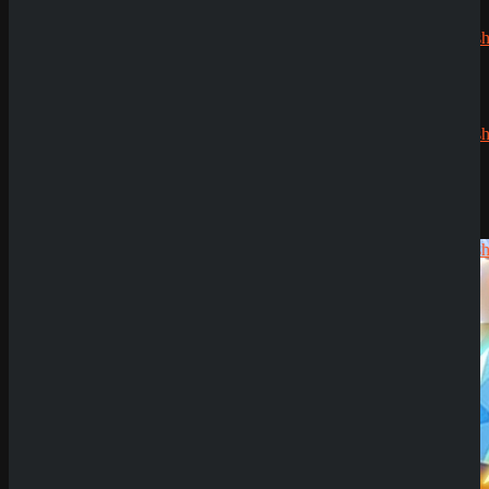
Jens
zu
Having issues with
Teen Patti Blitz
?
CryptoRush
200% bis
zu 2.500€
Silizi
zu
CryptoRush
200% bis
Submit
zu 2.500€
Sicher dir einen 100% Bonus bis 500€ und spiele
Teen Patti Blitz
Robert99
Try Our Featured Games
zu
CryptoRush
200% bis
zu 2.500€
News
SpinEmpire Casino
Review
8. Januar 2026
SpinBetter Casino
Review
22. Dezember