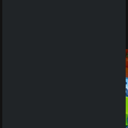
Demo Spiel