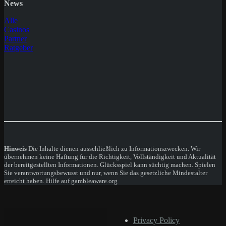
News
Alle
Casinos
Partner
Ratgeber
Hinweis
Die Inhalte dienen ausschließlich zu Informationszwecken. Wir
übernehmen keine Haftung für die Richtigkeit, Vollständigkeit und Aktualität
der bereitgestellten Informationen. Glücksspiel kann süchtig machen. Spielen
Sie verantwortungsbewusst und nur, wenn Sie das gesetzliche Mindestalter
erreicht haben. Hilfe auf gambleaware.org
© Copyright 2024
Privacy Policy