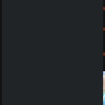
Jens
zu
CryptoRush
200% bis
Echtgeldmodus
zu 2.500€
Demoversion
Silizi
zu
Having issues with
Sweetie Spins
?
CryptoRush
200% bis
zu 2.500€
Robert99
zu
CryptoRush
Submit
200% bis
Sicher dir einen 100% Bonus bis 500€ und spiele
zu 2.500€
Sweetie Spins
Try Our Featured Games
News
SpinEmpire Casino
Review
8. Januar 2026
SpinBetter Casino
Review
22. Dezember