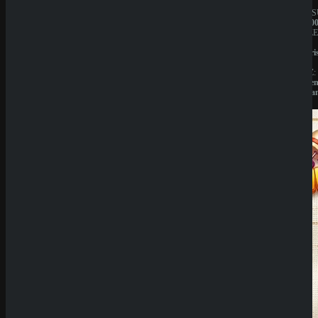
JAHRESUMSATZ:
JAHRES
1.000.000€
1.000.00
BESITZER:
BESITZE
Liernin
Liernin
Enterprises
Enterpri
LTD
LTD
LIZENZ:
LIZENZ:
Komoren
Komore
(Anjouan)
(Anjoua
Neueste
Beiträge
SpinEmpir
e Casino
Review
SpinBetter
Casino
Review
Slot-
Neuheiten