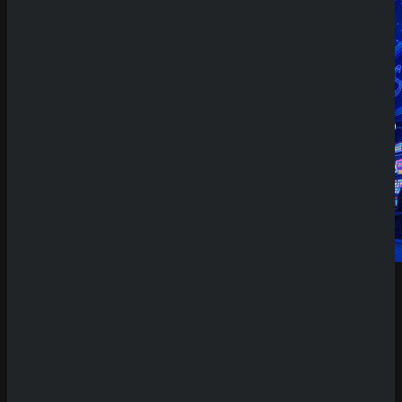
Demo Spiel
Willkommen auf unserer Plattform für Demo
Slots! Hier hast du die einzigartige Möglichkeit,
eine riesige Auswahl an Spielautomaten
kostenlos und ohne Risiko zu testen. Unsere
Seite bietet dir den Vorteil, die neuesten Slots