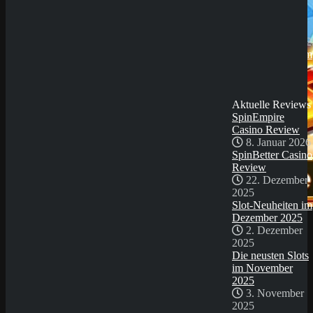
2025
Slot-Neuheiten im
Dezember 2025
2. Dezember 202
Die neusten Slots im
November 2025
3. November
2025
Aktuelle Reviews
SpinEmpire
Casino Review
8. Januar 2026
SpinBetter Casino
Review
22. Dezember
2025
Slot-Neuheiten im
Demo Spiel
Dezember 2025
2. Dezember
2025
Die neusten Slots
im November
2025
3. November
2025