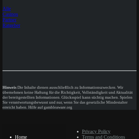
Alle
Casinos
Partner
Ratgeber
Hinweis
Die Inhalte dienen ausschließlich zu Informationszwecken. Wir
übernehmen keine Haftung für die Richtigkeit, Vollständigkeit und Aktualität
der bereitgestellten Informationen. Glücksspiel kann süchtig machen. Spielen
Sie verantwortungsbewusst und nur, wenn Sie das gesetzliche Mindestalter
erreicht haben. Hilfe auf gambleaware.org
© Copyright 2024
Privacy Policy
Home
Terms and Conditions