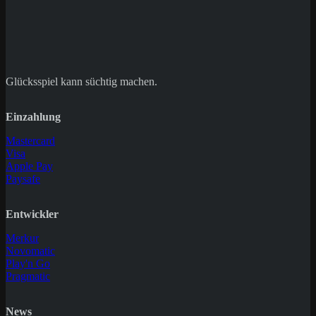
Glücksspiel kann süchtig machen.
Einzahlung
Mastercard
Visa
Apple Pay
Paysafe
Entwickler
Merkur
Novomatic
Play'n Go
Pragmatic
News