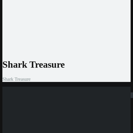
Jeton
CashtoCode
MiFinity
MuchBetter
Auszahlmethoden
Bank Überweisung
MasterCard
Visa
Skrill
Bitcoin
Shark Treasure
Shark Treasure
Suchen
Neue Casinos