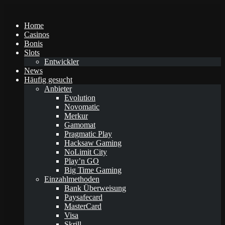
Home
Casinos
Bonis
Slots
Entwickler
News
Häufig gesucht
Anbieter
Evolution
Novomatic
Merkur
Gamomat
Pragmatic Play
Hacksaw Gaming
NoLimit City
Play’n GO
Big Time Gaming
Einzahlmethoden
Bank Überweisung
Paysafecard
MasterCard
Visa
Skrill