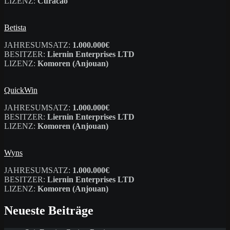
LIZENZ:
Curacao
Betista
JAHRESUMSATZ:
1.000.000€
BESITZER:
Liernin Enterprises LTD
LIZENZ:
Komoren (Anjouan)
QuickWin
JAHRESUMSATZ:
1.000.000€
BESITZER:
Liernin Enterprises LTD
LIZENZ:
Komoren (Anjouan)
Wyns
JAHRESUMSATZ:
1.000.000€
BESITZER:
Liernin Enterprises LTD
LIZENZ:
Komoren (Anjouan)
Neueste Beiträge