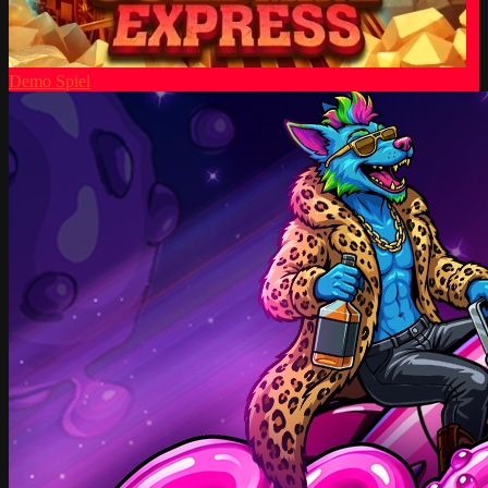
Demo Spiel