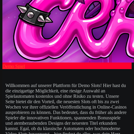
Demo Spiel
Willkommen auf unserer Plattform für Demo Slots! Hier hast du
die einzigartige Möglichkeit, eine riesige Auswahl an
Spielautomaten kostenlos und ohne Risiko zu testen. Unsere
Seite bietet dir den Vorteil, die neuesten Slots oft bis zu zwei
Wochen vor ihrer offiziellen Veröffentlichung in Online-Casinos
ausprobieren zu können. Das bedeutet, dass du früher als andere
Spieler die innovativen Funktionen, spannenden Bonusspiele
und atemberaubenden Designs der neuesten Titel erkunden
kannst. Egal, ob du klassische Automaten oder hochmoderne
Video-Slots bevorzugst – hier findest du alles, was dein Herz