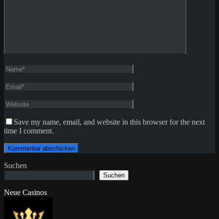
Save my name, email, and website in this browser for the next
time I comment.
Suchen
Suchen
Neue Casinos