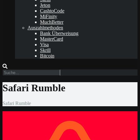
Jeton
CashtoCode
MiFinity
MuchBetter
Auszahlmethoden
Bank Überweisung
MasterCard
Visa
Skrill
Bitcoin
Safari Rumble
Safari Rumble