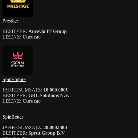
Prestige
BESITZER:
Aurevia IT Group
LIZENZ:
Curacao
SpinEmpire
JAHRESUMSATZ:
10.000.000€
BESITZER:
GBL Solutions N.V.
LIZENZ:
Curacao
SpinBetter
JAHRESUMSATZ:
20.000.000€
BESITZER:
Sprut Group B.V.