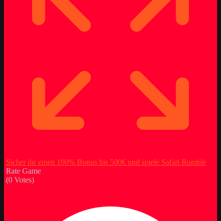
Sicher dir einen 100% Bonus bis 500€ und spiele Safari Rumble
Rate Game
(
0
Votes)