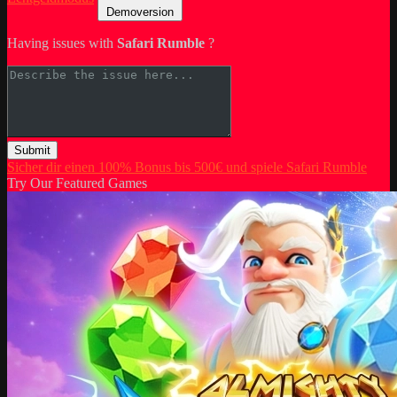
Demoversion
Having issues with
Safari Rumble
?
Submit
Sicher dir einen 100% Bonus bis 500€ und spiele Safari Rumble
Try Our Featured Games