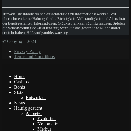
Hinweis
Die Inhalte dienen ausschließlich zu Informationszwecken. Wir
übernehmen keine Haftung für die Richtigkeit, Vollständigkeit und Aktualität
der bereitgestellten Informationen. Glücksspiel kann süchtig machen. Spielen
Sie verantwortungsbewusst und nur, wenn Sie das gesetzliche Mindestalter
erreicht haben. Hilfe auf gambleaware.org
© Copyright 2024
Privacy Policy
Terms and Conditions
Home
Casinos
Bonis
Slots
Entwickler
News
Häufig gesucht
Anbieter
Evolution
Novomatic
Merkur