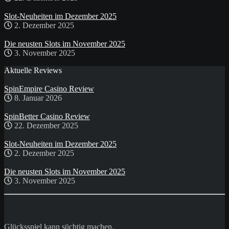
Slot-Neuheiten im Dezember 2025
2. Dezember 2025
Die neusten Slots im November 2025
3. November 2025
Aktuelle Reviews
SpinEmpire Casino Review
8. Januar 2026
SpinBetter Casino Review
22. Dezember 2025
Slot-Neuheiten im Dezember 2025
2. Dezember 2025
Die neusten Slots im November 2025
3. November 2025
Glücksspiel kann süchtig machen.