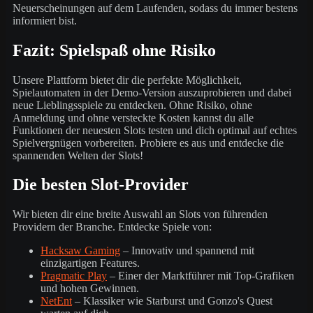
Neuerscheinungen auf dem Laufenden, sodass du immer bestens
informiert bist.
Fazit: Spielspaß ohne Risiko
Unsere Plattform bietet dir die perfekte Möglichkeit,
Spielautomaten in der Demo-Version auszuprobieren und dabei
neue Lieblingsspiele zu entdecken. Ohne Risiko, ohne
Anmeldung und ohne versteckte Kosten kannst du alle
Funktionen der neuesten Slots testen und dich optimal auf echtes
Spielvergnügen vorbereiten. Probiere es aus und entdecke die
spannenden Welten der Slots!
Die besten Slot-Provider
Wir bieten dir eine breite Auswahl an Slots von führenden
Providern der Branche. Entdecke Spiele von:
Hacksaw Gaming
– Innovativ und spannend mit
einzigartigen Features.
Pragmatic Play
– Einer der Marktführer mit Top-Grafiken
und hohen Gewinnen.
NetEnt
– Klassiker wie Starburst und Gonzo's Quest