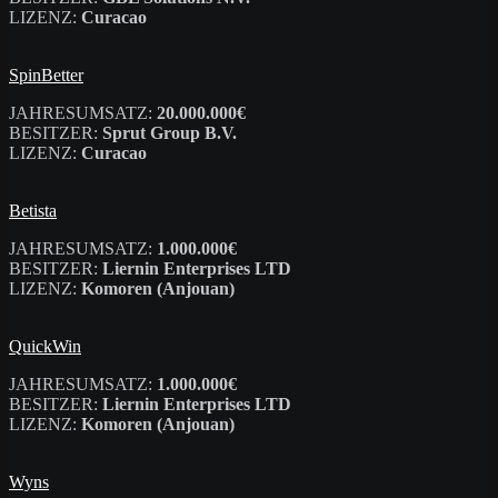
LIZENZ:
Curacao
SpinBetter
JAHRESUMSATZ:
20.000.000€
BESITZER:
Sprut Group B.V.
LIZENZ:
Curacao
Betista
JAHRESUMSATZ:
1.000.000€
BESITZER:
Liernin Enterprises LTD
LIZENZ:
Komoren (Anjouan)
QuickWin
JAHRESUMSATZ:
1.000.000€
BESITZER:
Liernin Enterprises LTD
LIZENZ:
Komoren (Anjouan)
Wyns