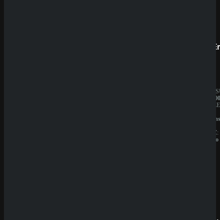
Prestige
SpinE
BESITZER:
JAHRES
Aurevia
10.000.0
IT
BESITZE
Group
GBL
LIZENZ:
Solution
Curacao
N.V.
LIZENZ:
Curacao