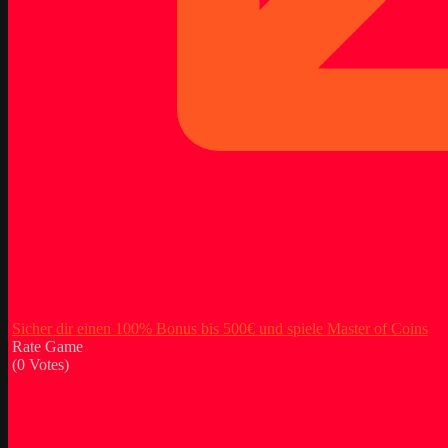
Sicher dir einen 100% Bonus bis 500€ und spiele Master of Coins
Rate Game
(
0
Votes)