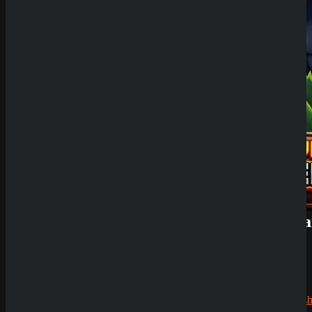
im
Dezember
2025
Die
neusten
Slots im
November
2025
Die
neusten
Slots im
Oktober
2025
Neueste
Kommenta
Alex
zu
Dazard
rami
zu
CryptoRus