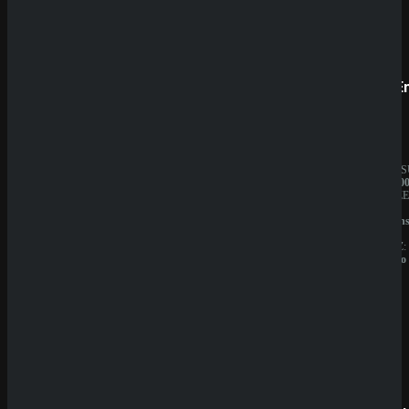
Prestige
SpinE
BESITZER:
JAHRES
Aurevia
10.000.0
IT
BESITZE
Group
GBL
LIZENZ:
Solution
Curacao
N.V.
LIZENZ:
Curacao