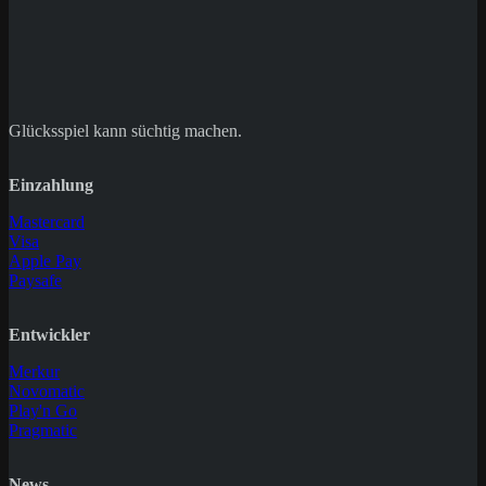
Glücksspiel kann süchtig machen.
Einzahlung
Mastercard
Visa
Apple Pay
Paysafe
Entwickler
Merkur
Novomatic
Play'n Go
Pragmatic
News