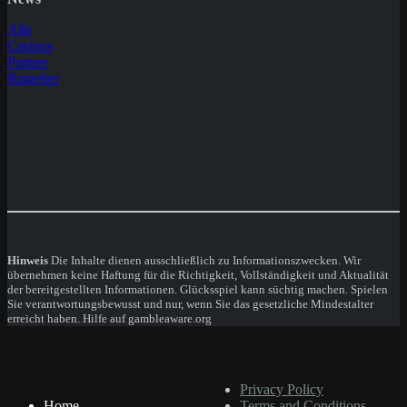
Alle
Casinos
Partner
Ratgeber
Hinweis
Die Inhalte dienen ausschließlich zu Informationszwecken. Wir
übernehmen keine Haftung für die Richtigkeit, Vollständigkeit und Aktualität
der bereitgestellten Informationen. Glücksspiel kann süchtig machen. Spielen
Sie verantwortungsbewusst und nur, wenn Sie das gesetzliche Mindestalter
erreicht haben. Hilfe auf gambleaware.org
© Copyright 2024
Privacy Policy
Home
Terms and Conditions