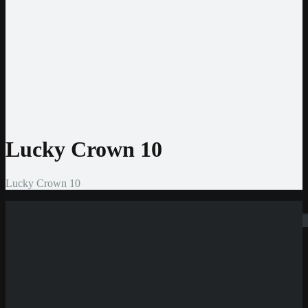
Jeton
CashtoCode
MiFinity
MuchBetter
Auszahlmethoden
Bank Überweisung
MasterCard
Visa
Skrill
Bitcoin
Lucky Crown 10
Lucky Crown 10
Suchen
Neue Casinos