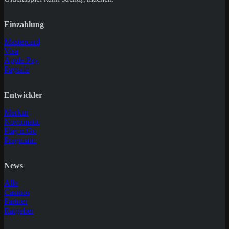
Einzahlung
Mastercard
Visa
Apple Pay
Paysafe
Entwickler
Merkur
Novomatic
Play'n Go
Pragmatic
News
Alle
Casinos
Partner
Ratgeber