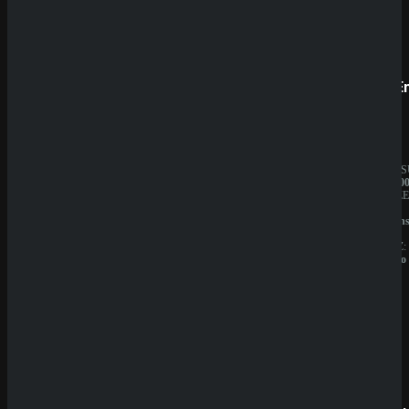
Prestige
SpinE
BESITZER:
JAHRES
Aurevia
10.000.0
IT
BESITZE
Group
GBL
LIZENZ:
Solution
Curacao
N.V.
LIZENZ:
Curacao