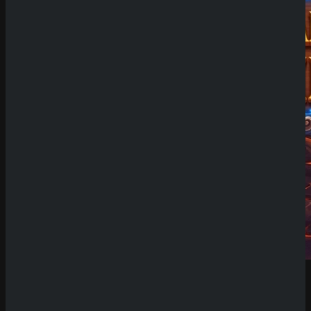
Demo Spiel