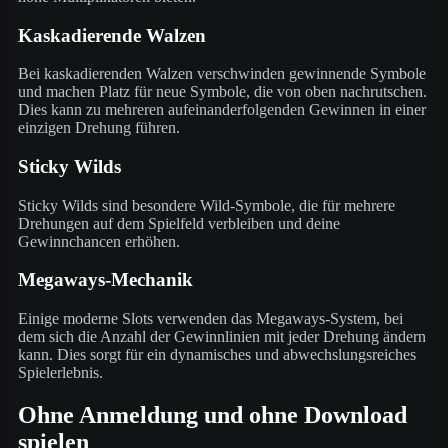
Kaskadierende Walzen
Bei kaskadierenden Walzen verschwinden gewinnende Symbole
und machen Platz für neue Symbole, die von oben nachrutschen.
Dies kann zu mehreren aufeinanderfolgenden Gewinnen in einer
einzigen Drehung führen.
Sticky Wilds
Sticky Wilds sind besondere Wild-Symbole, die für mehrere
Drehungen auf dem Spielfeld verbleiben und deine
Gewinnchancen erhöhen.
Megaways-Mechanik
Einige moderne Slots verwenden das Megaways-System, bei
dem sich die Anzahl der Gewinnlinien mit jeder Drehung ändern
kann. Dies sorgt für ein dynamisches und abwechslungsreiches
Spielerlebnis.
Ohne Anmeldung und ohne Download
spielen