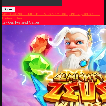
Submit
Sicher dir einen 100% Bonus bis 500€ und spiele Leyendas de La
Fortuna China
Try Our Featured Games