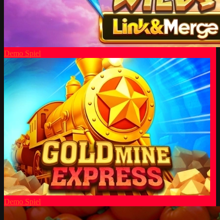
Demo Spiel
Demo Spiel