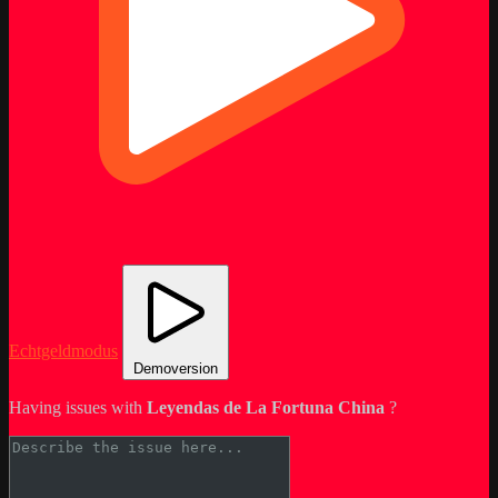
Echtgeldmodus
Demoversion
Having issues with
Leyendas de La Fortuna China
?