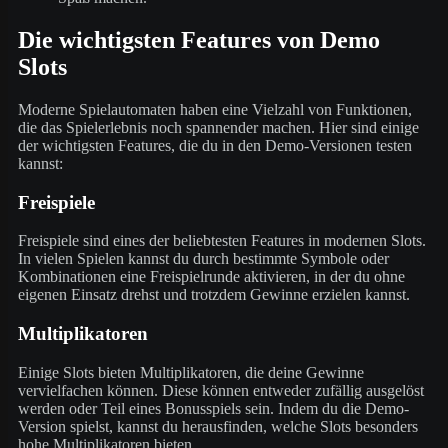
Die wichtigsten Features von Demo
Slots
Moderne Spielautomaten haben eine Vielzahl von Funktionen,
die das Spielerlebnis noch spannender machen. Hier sind einige
der wichtigsten Features, die du in den Demo-Versionen testen
kannst:
Freispiele
Freispiele sind eines der beliebtesten Features in modernen Slots.
In vielen Spielen kannst du durch bestimmte Symbole oder
Kombinationen eine Freispielrunde aktivieren, in der du ohne
eigenen Einsatz drehst und trotzdem Gewinne erzielen kannst.
Multiplikatoren
Einige Slots bieten Multiplikatoren, die deine Gewinne
vervielfachen können. Diese können entweder zufällig ausgelöst
werden oder Teil eines Bonusspiels sein. Indem du die Demo-
Version spielst, kannst du herausfinden, welche Slots besonders
hohe Multiplikatoren bieten.