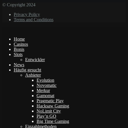
© Copyright 2024
Privacy Policy
Terms and Conditions
Home
Casinos
Bonis
Slots
Entwickler
News
Häufig gesucht
Anbieter
Evolution
Novomatic
Merkur
Gamomat
Pragmatic Play
Hacksaw Gaming
NoLimit City
Play’n GO
Big Time Gaming
Einzahlmethoden