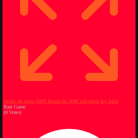
Sicher dir einen 100% Bonus bis 500€ und spiele Icy Joker
Rate Game
(
0
Votes)