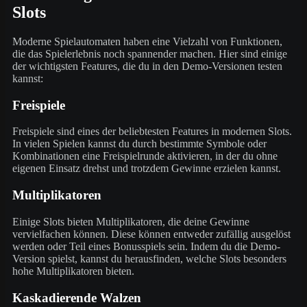
Slots
Moderne Spielautomaten haben eine Vielzahl von Funktionen,
die das Spielerlebnis noch spannender machen. Hier sind einige
der wichtigsten Features, die du in den Demo-Versionen testen
kannst:
Freispiele
Freispiele sind eines der beliebtesten Features in modernen Slots.
In vielen Spielen kannst du durch bestimmte Symbole oder
Kombinationen eine Freispielrunde aktivieren, in der du ohne
eigenen Einsatz drehst und trotzdem Gewinne erzielen kannst.
Multiplikatoren
Einige Slots bieten Multiplikatoren, die deine Gewinne
vervielfachen können. Diese können entweder zufällig ausgelöst
werden oder Teil eines Bonusspiels sein. Indem du die Demo-
Version spielst, kannst du herausfinden, welche Slots besonders
hohe Multiplikatoren bieten.
Kaskadierende Walzen