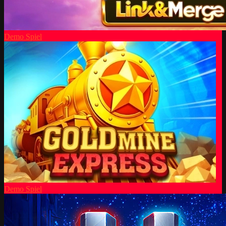
Demo Spiel
Demo Spiel