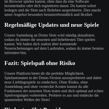
im Browser spielen kannst, ohne dass du eine Software
herunterladen oder dich registrieren musst. Du kannst sofort
loslegen und die Slots nach Belieben ausprobieren. Dies macht
unser Angebot besonders benutzerfreundlich und flexibel.
Regelmäßige Updates und neue Spiele
Unsere Sammlung an Demo Slots wird ständig aktualisiert,
sodass du immer die neuesten und beliebtesten Titel spielen
kannst. Wir halten dich zudem über kommende
Neuerscheinungen auf dem Laufenden, sodass du immer bestens
informiert bist.
Fazit: Spielspaß ohne Risiko
Unsere Plattform bietet dir die perfekte Möglichkeit,
Spielautomaten in der Demo-Version auszuprobieren und dabei
neue Lieblingsspiele zu entdecken. Ohne Risiko, ohne
Anmeldung und ohne versteckte Kosten kannst du alle
Funktionen der neuesten Slots testen und dich optimal auf echtes
Spielvergnügen vorbereiten. Probiere es aus und entdecke die
spannenden Welten der Slots!