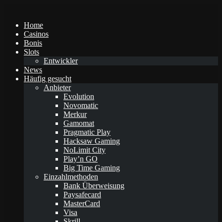
Home
Casinos
Bonis
Slots
Entwickler
News
Häufig gesucht
Anbieter
Evolution
Novomatic
Merkur
Gamomat
Pragmatic Play
Hacksaw Gaming
NoLimit City
Play’n GO
Big Time Gaming
Einzahlmethoden
Bank Überweisung
Paysafecard
MasterCard
Visa
Skrill