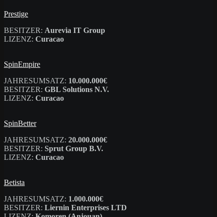
Prestige
BESITZER:
Aurevia IT Group
LIZENZ:
Curacao
SpinEmpire
JAHRESUMSATZ:
10.000.000€
BESITZER:
GBL Solutions N.V.
LIZENZ:
Curacao
SpinBetter
JAHRESUMSATZ:
20.000.000€
BESITZER:
Sprut Group B.V.
LIZENZ:
Curacao
Betista
JAHRESUMSATZ:
1.000.000€
BESITZER:
Liernin Enterprises LTD
LIZENZ:
Komoren (Anjouan)