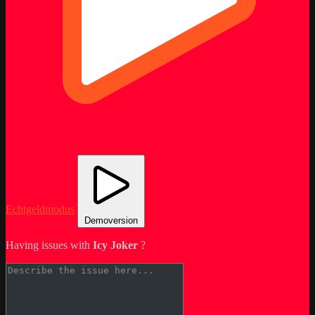
Echtgeldmodus
Demoversion
Having issues with
Icy Joker
?