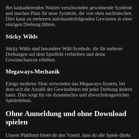
Bei kaskadierenden Walzen verschwinden gewinnende Symbole
und machen Platz für neue Symbole, die von oben nachrutschen.
Dies kann zu mehreren aufeinanderfolgenden Gewinnen in einer
einzigen Drehung führen.
Sticky Wilds
Sticky Wilds sind besondere Wild-Symbole, die für mehrere
Drehungen auf dem Spielfeld verbleiben und deine
Gewinnchancen erhöhen.
Megaways-Mechanik
Einige moderne Slots verwenden das Megaways-System, bei
dem sich die Anzahl der Gewinnlinien mit jeder Drehung ändern
kann. Dies sorgt für ein dynamisches und abwechslungsreiches
Spielerlebnis.
Ohne Anmeldung und ohne Download
spielen
Unsere Plattform bietet dir den Vorteil, dass du alle Spiele direkt