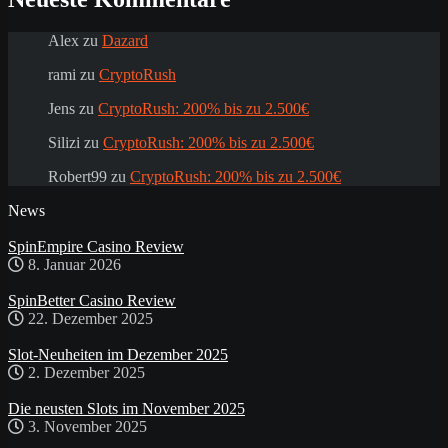
Alex
zu
Dazard
rami
zu
CryptoRush
Jens
zu
CryptoRush: 200% bis zu 2.500€
Silizi
zu
CryptoRush: 200% bis zu 2.500€
Robert99
zu
CryptoRush: 200% bis zu 2.500€
News
SpinEmpire Casino Review
8. Januar 2026
SpinBetter Casino Review
22. Dezember 2025
Slot-Neuheiten im Dezember 2025
2. Dezember 2025
Die neusten Slots im November 2025
3. November 2025