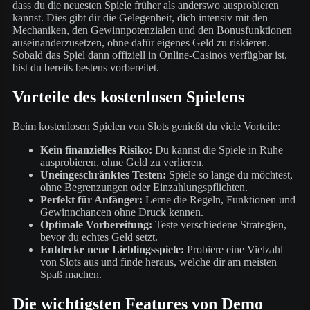
dass du die neuesten Spiele früher als anderswo ausprobieren
kannst. Dies gibt dir die Gelegenheit, dich intensiv mit den
Mechaniken, den Gewinnpotenzialen und den Bonusfunktionen
auseinanderzusetzen, ohne dafür eigenes Geld zu riskieren.
Sobald das Spiel dann offiziell in Online-Casinos verfügbar ist,
bist du bereits bestens vorbereitet.
Vorteile des kostenlosen Spielens
Beim kostenlosen Spielen von Slots genießt du viele Vorteile:
Kein finanzielles Risiko:
Du kannst die Spiele in Ruhe
ausprobieren, ohne Geld zu verlieren.
Uneingeschränktes Testen:
Spiele so lange du möchtest,
ohne Begrenzungen oder Einzahlungspflichten.
Perfekt für Anfänger:
Lerne die Regeln, Funktionen und
Gewinnchancen ohne Druck kennen.
Optimale Vorbereitung:
Teste verschiedene Strategien,
bevor du echtes Geld setzt.
Entdecke neue Lieblingsspiele:
Probiere eine Vielzahl
von Slots aus und finde heraus, welche dir am meisten
Spaß machen.
Die wichtigsten Features von Demo