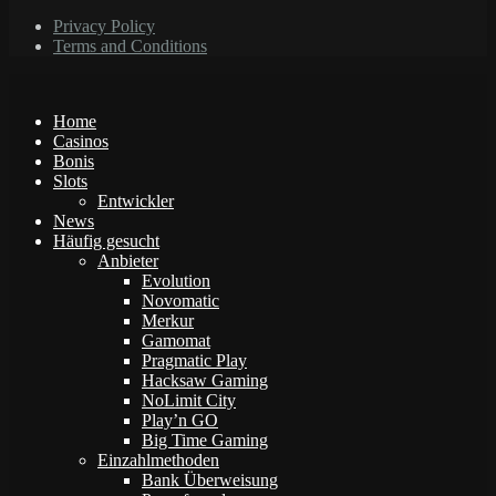
Privacy Policy
Terms and Conditions
Home
Casinos
Bonis
Slots
Entwickler
News
Häufig gesucht
Anbieter
Evolution
Novomatic
Merkur
Gamomat
Pragmatic Play
Hacksaw Gaming
NoLimit City
Play’n GO
Big Time Gaming
Einzahlmethoden
Bank Überweisung