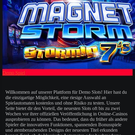
Demo Spiel
Willkommen auf unserer Plattform für Demo Slots! Hier hast du
die einzigartige Möglichkeit, eine riesige Auswahl an
Spielautomaten kostenlos und ohne Risiko zu testen. Unsere
Seite bietet dir den Vorteil, die neuesten Slots oft bis zu zwei
Wochen vor ihrer offiziellen Veröffentlichung in Online-Casinos
ausprobieren zu können. Das bedeutet, dass du früher als andere
Spieler die innovativen Funktionen, spannenden Bonusspiele
und atemberaubenden Designs der neuesten Titel erkunden