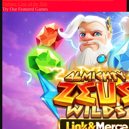
Fishing: Croc of the Nile
Try Our Featured Games