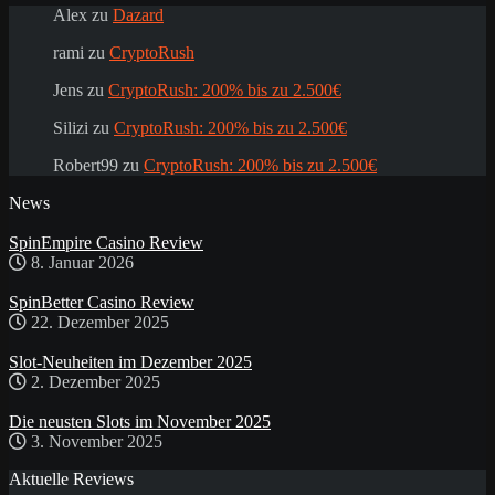
Alex
zu
Dazard
rami
zu
CryptoRush
Jens
zu
CryptoRush: 200% bis zu 2.500€
Silizi
zu
CryptoRush: 200% bis zu 2.500€
Robert99
zu
CryptoRush: 200% bis zu 2.500€
News
SpinEmpire Casino Review
8. Januar 2026
SpinBetter Casino Review
22. Dezember 2025
Slot-Neuheiten im Dezember 2025
2. Dezember 2025
Die neusten Slots im November 2025
3. November 2025
Aktuelle Reviews