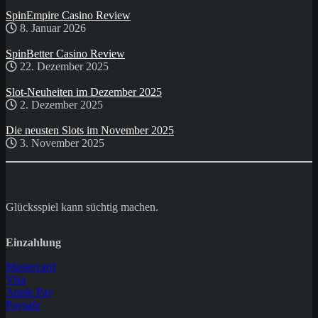
SpinEmpire Casino Review
8. Januar 2026
SpinBetter Casino Review
22. Dezember 2025
Slot-Neuheiten im Dezember 2025
2. Dezember 2025
Die neusten Slots im November 2025
3. November 2025
Glücksspiel kann süchtig machen.
Einzahlung
Mastercard
Visa
Apple Pay
Paysafe