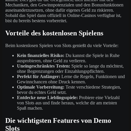
Mechaniken, den Gewinnpotenzialen und den Bonusfunktionen
auseinanderzusetzen, ohne dafür eigenes Geld zu riskieren.
Sobald das Spiel dann offiziell in Online-Casinos verfügbar ist,
bist du bereits bestens vorbereitet.
Vorteile des kostenlosen Spielens
Beim kostenlosen Spielen von Slots genießt du viele Vorteile:
Kein finanzielles Risiko:
Du kannst die Spiele in Ruhe
ausprobieren, ohne Geld zu verlieren.
Uneingeschränktes Testen:
Spiele so lange du möchtest,
ohne Begrenzungen oder Einzahlungspflichten.
Perfekt für Anfänger:
Lerne die Regeln, Funktionen und
Gewinnchancen ohne Druck kennen.
Optimale Vorbereitung:
Teste verschiedene Strategien,
bevor du echtes Geld setzt.
Entdecke neue Lieblingsspiele:
Probiere eine Vielzahl
von Slots aus und finde heraus, welche dir am meisten
Spaß machen.
Die wichtigsten Features von Demo
Slots