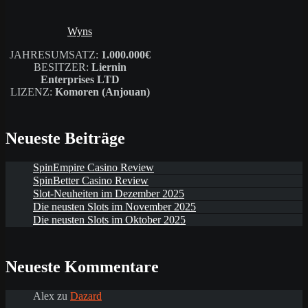
Wyns
JAHRESUMSATZ:
1.000.000€
BESITZER:
Liernin
Enterprises LTD
LIZENZ:
Komoren (Anjouan)
Neueste Beiträge
SpinEmpire Casino Review
SpinBetter Casino Review
Slot-Neuheiten im Dezember 2025
Die neusten Slots im November 2025
Die neusten Slots im Oktober 2025
Neueste Kommentare
Alex
zu
Dazard