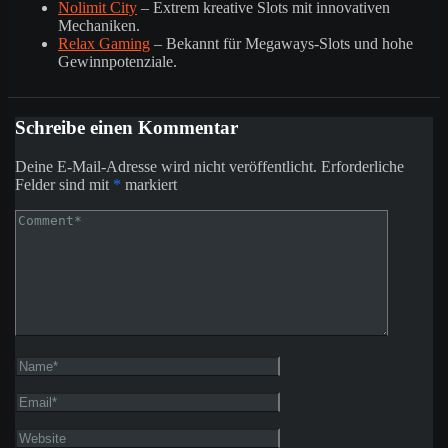
Nolimit City
– Extrem kreative Slots mit innovativen
Mechaniken.
Relax Gaming
– Bekannt für Megaways-Slots und hohe
Gewinnpotenziale.
Schreibe einen Kommentar
Deine E-Mail-Adresse wird nicht veröffentlicht.
Erforderliche
Felder sind mit
*
markiert