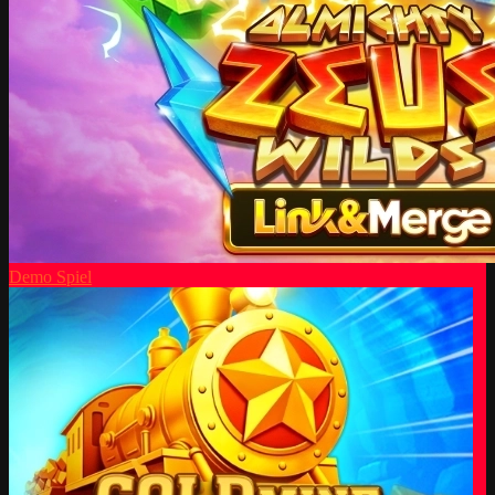
Demo Spiel