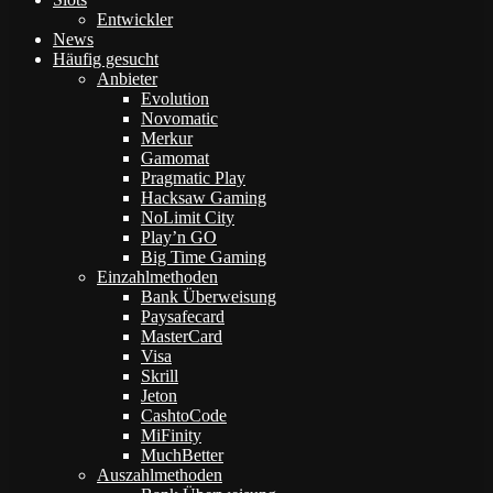
Entwickler
News
Häufig gesucht
Anbieter
Evolution
Novomatic
Merkur
Gamomat
Pragmatic Play
Hacksaw Gaming
NoLimit City
Play’n GO
Big Time Gaming
Einzahlmethoden
Bank Überweisung
Paysafecard
MasterCard
Visa
Skrill
Jeton
CashtoCode
MiFinity
MuchBetter
Auszahlmethoden