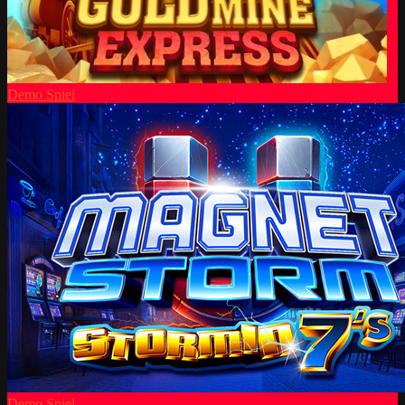
Demo Spiel
Demo Spiel