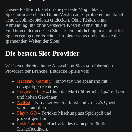
Unsere Plattform bietet dir die perfekte Möglichkeit,
Spielautomaten in der Demo-Version auszuprobieren und dabei
neue Lieblingsspiele zu entdecken. Ohne Risiko, ohne
Anmeldung und ohne versteckte Kosten kannst du alle
Funktionen der neuesten Slots testen und dich optimal auf echtes
Spielvergnügen vorbereiten. Probiere es aus und entdecke die
spannenden Welten der Slots!
Die besten Slot-Provider
Wir bieten dir eine breite Auswahl an Slots von führenden
Providern der Branche. Entdecke Spiele von:
Hacksaw Gaming
– Innovativ und spannend mit
einzigartigen Features.
Pragmatic Play
– Einer der Marktführer mit Top-Grafiken
und hohen Gewinnen.
NetEnt
– Klassiker wie Starburst und Gonzo's Quest
warten auf dich.
Play'n GO
– Perfekte Mischung aus Spielspaß und
großartigen Boni.
Push Gaming
– Hochvolatiles Gameplay für die
Risikofreudigen.