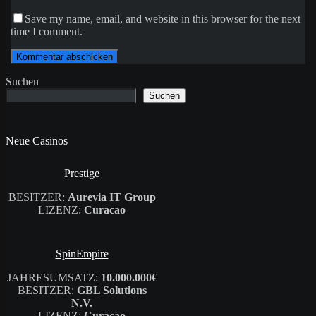
Save my name, email, and website in this browser for the next
time I comment.
Suchen
Suchen
Neue Casinos
Prestige
BESITZER:
Aurevia IT Group
LIZENZ:
Curacao
SpinEmpire
JAHRESUMSATZ:
10.000.000€
BESITZER:
GBL Solutions
N.V.
LIZENZ:
Curacao