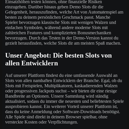
Einsatzhöhen testen können, ohne finanzielle Risiken
einzugehen. Darüber hinaus geben Demo Slots dir die
Gelegenheit, herauszufinden, welche Art von Automatenspiel am
besten zu deinem persönlichen Geschmack passt. Manche
Spieler bevorzugen klassische Slots mit wenigen Walzen und
einfachen Symbolen, während andere moderne Slots mit
zahlreichen Features und komplizierten Bonusmechaniken
bevorzugen. Durch das Testen in der Demo-Version kannst du
gezielt herausfinden, welche Slots dir am meisten Spaß machen.
Unser Angebot: Die besten Slots von
allen Entwicklern
Auf unserer Plattform findest du eine umfassende Auswahl an
Slots von allen namhaften Entwicklern der Branche. Egal, ob du
Slots mit Freispielen, Multiplikatoren, kaskadierenden Walzen
oder progressiven Jackpots suchst – wir bieten dir eine riesige
Bandbreite an Optionen. Unsere Sammlung wird ständig
aktualisiert, sodass du immer die neuesten und beliebtesten Spiele
ausprobieren kannst. Ein weiterer Vorteil unserer Plattform ist,
dass du keine Anmeldung oder Software-Downloads benötigst.
Alle Spiele sind direkt in deinem Browser spielbar, ohne
versteckte Kosten oder Verpflichtungen.