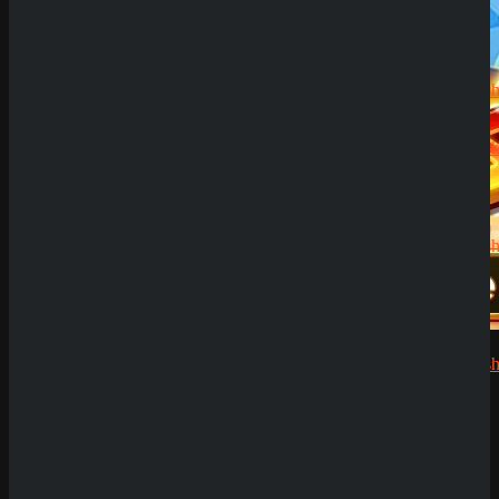
Alex
zu
Dazard
rami
zu
CryptoRus
Jens
zu
CryptoRush
200% bis
zu 2.500€
Silizi
zu
CryptoRush
200% bis
zu 2.500€
Robert99
zu
Demo Spiel
CryptoRush
200% bis
zu 2.500€
News
SpinEmpire Casino
Review