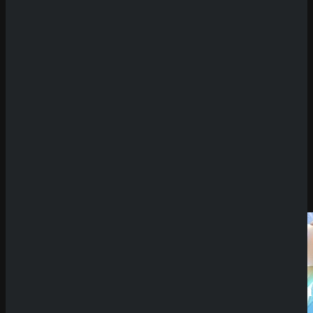
Review
SpinBetter
Casino
Echtgeldmodus
Review
Demoversion
Slot-
Neuheiten
Having issues with
Gold Blast Bonanza
?
im
Dezember
2025
Die
neusten
Slots im
November
Submit
2025
Sicher dir einen 100% Bonus bis 500€ und spiele
Die
Gold Blast Bonanza
neusten
Try Our Featured Games
Slots im
Oktober
2025
Neueste
Kommenta