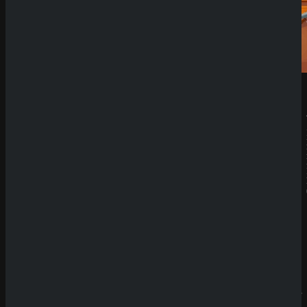
Neueste
Beiträge
SpinEmpir
e Casino