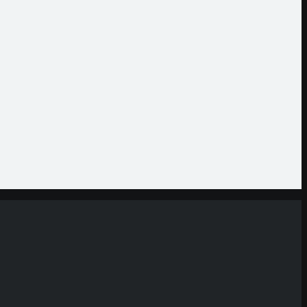
Suchen
Suchen
Neue Casinos
Prestige