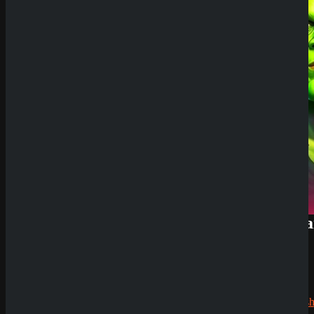
im
Dezember
2025
Die
neusten
Slots im
November
2025
Die
neusten
Slots im
Oktober
2025
Neueste
Kommenta
Alex
zu
Dazard
rami
zu
CryptoRus