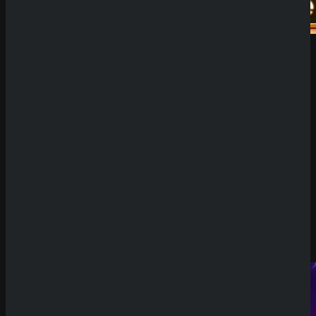
Demo Spiel
Demo Spiel