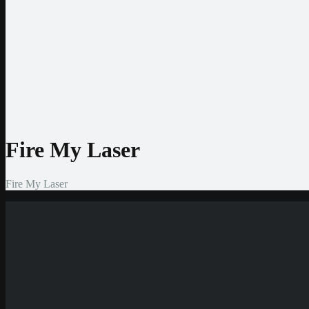
Aus
Fire My Laser
Fire My Laser