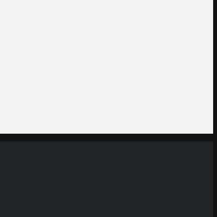
Suchen
Suchen
Neue Casinos
Prestige