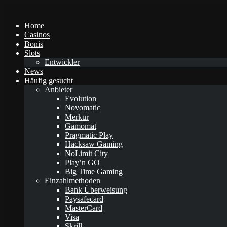
Home
Casinos
Bonis
Slots
Entwickler
News
Häufig gesucht
Anbieter
Evolution
Novomatic
Merkur
Gamomat
Pragmatic Play
Hacksaw Gaming
NoLimit City
Play’n GO
Big Time Gaming
Einzahlmethoden
Bank Überweisung
Paysafecard
MasterCard
Visa
Skrill