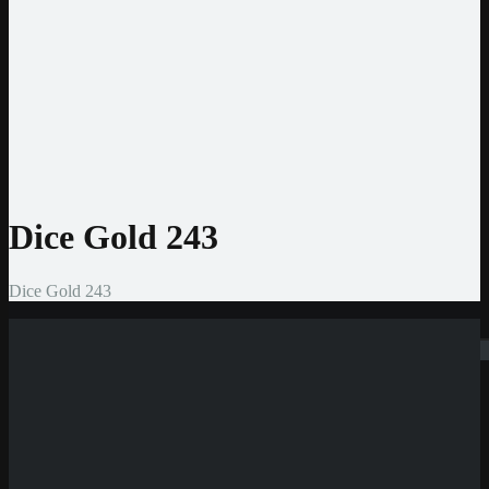
Jeton
CashtoCode
MiFinity
MuchBetter
Auszahlmethoden
Bank Überweisung
MasterCard
Visa
Skrill
Bitcoin
Dice Gold 243
Dice Gold 243
Suchen
Neue Casinos