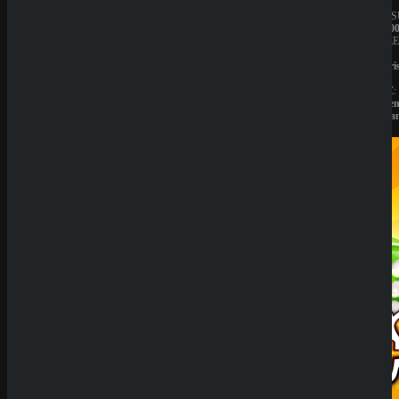
JAHRESUMSATZ:
JAHRES
1.000.000€
1.000.00
BESITZER:
BESITZE
Liernin
Liernin
Enterprises
Enterpri
LTD
LTD
LIZENZ:
LIZENZ:
Komoren
Komore
(Anjouan)
(Anjoua
Neueste
Beiträge
SpinEmpir
e Casino
Review
SpinBetter
Casino
Review
Slot-
Neuheiten