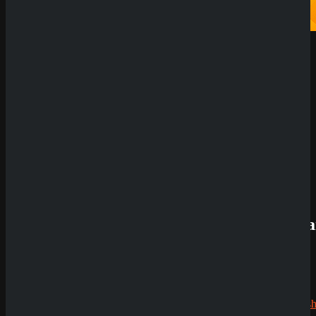
im
Dezember
2025
Die
neusten
Slots im
November
2025
Die
neusten
Slots im
Oktober
2025
Neueste
Kommenta
Alex
zu
Dazard
rami
zu
CryptoRus