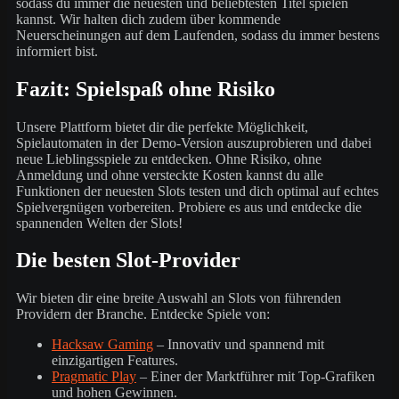
sodass du immer die neuesten und beliebtesten Titel spielen
kannst. Wir halten dich zudem über kommende
Neuerscheinungen auf dem Laufenden, sodass du immer bestens
informiert bist.
Fazit: Spielspaß ohne Risiko
Unsere Plattform bietet dir die perfekte Möglichkeit,
Spielautomaten in der Demo-Version auszuprobieren und dabei
neue Lieblingsspiele zu entdecken. Ohne Risiko, ohne
Anmeldung und ohne versteckte Kosten kannst du alle
Funktionen der neuesten Slots testen und dich optimal auf echtes
Spielvergnügen vorbereiten. Probiere es aus und entdecke die
spannenden Welten der Slots!
Die besten Slot-Provider
Wir bieten dir eine breite Auswahl an Slots von führenden
Providern der Branche. Entdecke Spiele von:
Hacksaw Gaming
– Innovativ und spannend mit
einzigartigen Features.
Pragmatic Play
– Einer der Marktführer mit Top-Grafiken
und hohen Gewinnen.