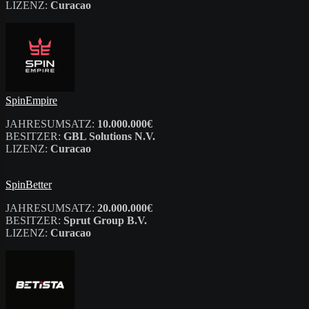
LIZENZ:
Curacao
SpinEmpire
JAHRESUMSATZ:
10.000.000€
BESITZER:
GBL Solutions N.V.
LIZENZ:
Curacao
SpinBetter
JAHRESUMSATZ:
20.000.000€
BESITZER:
Sprut Group B.V.
LIZENZ:
Curacao