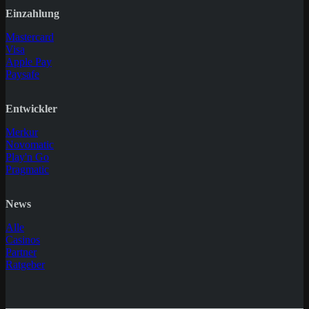
Einzahlung
Mastercard
Visa
Apple Pay
Paysafe
Entwickler
Merkur
Novomatic
Play'n Go
Pragmatic
News
Alle
Casinos
Partner
Ratgeber