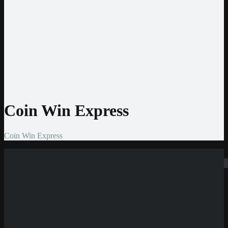
Jeton
CashtoCode
MiFinity
MuchBetter
Auszahlmethoden
Bank Überweisung
MasterCard
Visa
Skrill
Bitcoin
Coin Win Express
Coin Win Express
Suchen
Neue Casinos