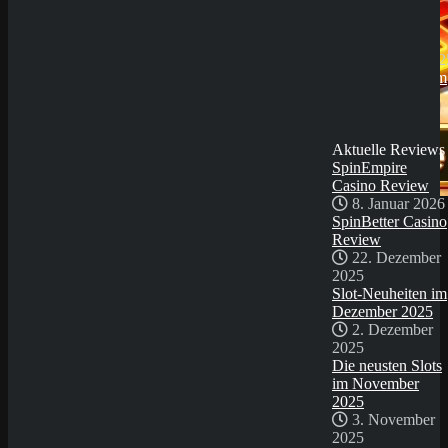
2025
Slot-Neuheiten im
Dezember 2025
2. Dezember 202
Die neusten Slots im
November 2025
3. November
2025
Aktuelle Reviews
SpinEmpire
Casino Review
8. Januar 2026
Demo Spiel
SpinBetter Casino
Review
22. Dezember
2025
Slot-Neuheiten im
Dezember 2025
2. Dezember
2025
Die neusten Slots
im November
2025
3. November
2025