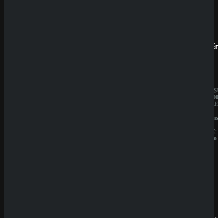
Prestige
SpinE
BESITZER:
JAHRES
Aurevia
10.000.0
IT
BESITZE
Group
GBL
LIZENZ:
Solution
Curacao
N.V.
LIZENZ:
Curacao