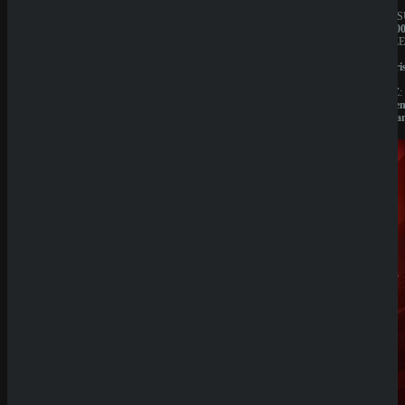
JAHRESUMSATZ:
JAHRES
1.000.000€
1.000.00
BESITZER:
BESITZE
Liernin
Liernin
Enterprises
Enterpri
LTD
LTD
LIZENZ:
LIZENZ:
Komoren
Komore
(Anjouan)
(Anjoua
Neueste
Beiträge
SpinEmpir
e Casino
Review
SpinBetter
Casino
Review
Slot-
Neuheiten