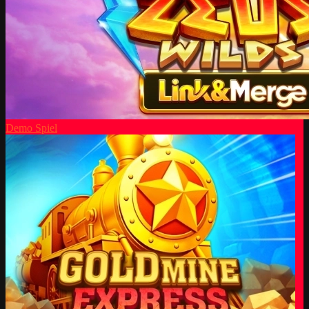
Demo Spiel