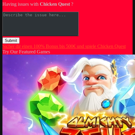
Having issues with
Chicken Quest
?
Submit
Sicher dir einen 100% Bonus bis 500€ und spiele Chicken Quest
Try Our Featured Games