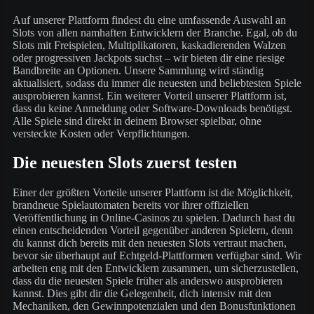
Auf unserer Plattform findest du eine umfassende Auswahl an
Slots von allen namhaften Entwicklern der Branche. Egal, ob du
Slots mit Freispielen, Multiplikatoren, kaskadierenden Walzen
oder progressiven Jackpots suchst – wir bieten dir eine riesige
Bandbreite an Optionen. Unsere Sammlung wird ständig
aktualisiert, sodass du immer die neuesten und beliebtesten Spiele
ausprobieren kannst. Ein weiterer Vorteil unserer Plattform ist,
dass du keine Anmeldung oder Software-Downloads benötigst.
Alle Spiele sind direkt in deinem Browser spielbar, ohne
versteckte Kosten oder Verpflichtungen.
Die neuesten Slots zuerst testen
Einer der größten Vorteile unserer Plattform ist die Möglichkeit,
brandneue Spielautomaten bereits vor ihrer offiziellen
Veröffentlichung in Online-Casinos zu spielen. Dadurch hast du
einen entscheidenden Vorteil gegenüber anderen Spielern, denn
du kannst dich bereits mit den neuesten Slots vertraut machen,
bevor sie überhaupt auf Echtgeld-Plattformen verfügbar sind. Wir
arbeiten eng mit den Entwicklern zusammen, um sicherzustellen,
dass du die neuesten Spiele früher als anderswo ausprobieren
kannst. Dies gibt dir die Gelegenheit, dich intensiv mit den
Mechaniken, den Gewinnpotenzialen und den Bonusfunktionen