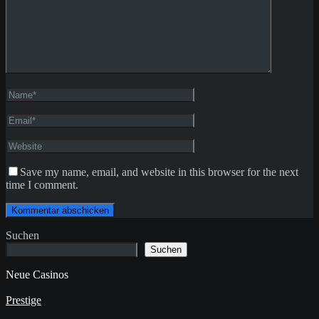
Save my name, email, and website in this browser for the next
time I comment.
Suchen
Suchen
Neue Casinos
Prestige