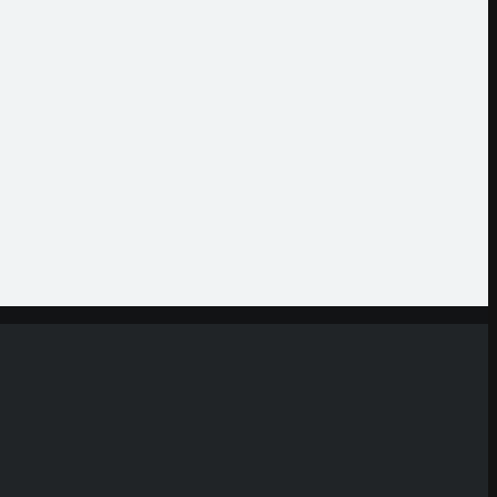
Suchen
Suchen
Neue Casinos
Prestige