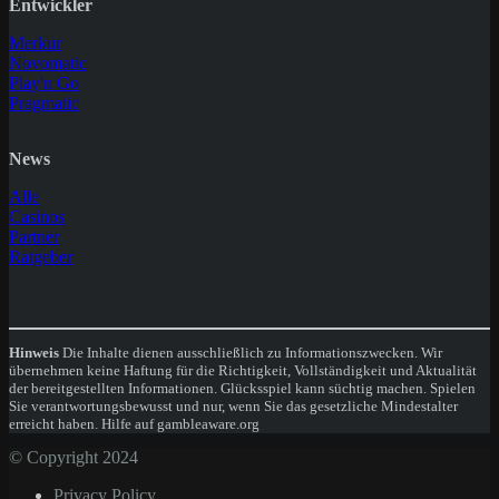
Entwickler
Merkur
Novomatic
Play'n Go
Pragmatic
News
Alle
Casinos
Partner
Ratgeber
Hinweis
Die Inhalte dienen ausschließlich zu Informationszwecken. Wir
übernehmen keine Haftung für die Richtigkeit, Vollständigkeit und Aktualität
der bereitgestellten Informationen. Glücksspiel kann süchtig machen. Spielen
Sie verantwortungsbewusst und nur, wenn Sie das gesetzliche Mindestalter
erreicht haben. Hilfe auf gambleaware.org
© Copyright 2024
Privacy Policy