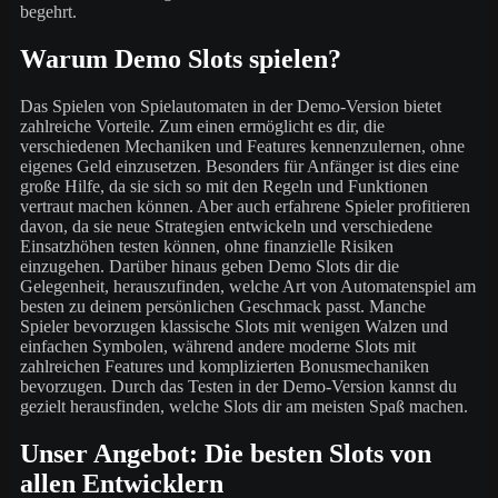
begehrt.
Warum Demo Slots spielen?
Das Spielen von Spielautomaten in der Demo-Version bietet
zahlreiche Vorteile. Zum einen ermöglicht es dir, die
verschiedenen Mechaniken und Features kennenzulernen, ohne
eigenes Geld einzusetzen. Besonders für Anfänger ist dies eine
große Hilfe, da sie sich so mit den Regeln und Funktionen
vertraut machen können. Aber auch erfahrene Spieler profitieren
davon, da sie neue Strategien entwickeln und verschiedene
Einsatzhöhen testen können, ohne finanzielle Risiken
einzugehen. Darüber hinaus geben Demo Slots dir die
Gelegenheit, herauszufinden, welche Art von Automatenspiel am
besten zu deinem persönlichen Geschmack passt. Manche
Spieler bevorzugen klassische Slots mit wenigen Walzen und
einfachen Symbolen, während andere moderne Slots mit
zahlreichen Features und komplizierten Bonusmechaniken
bevorzugen. Durch das Testen in der Demo-Version kannst du
gezielt herausfinden, welche Slots dir am meisten Spaß machen.
Unser Angebot: Die besten Slots von
allen Entwicklern