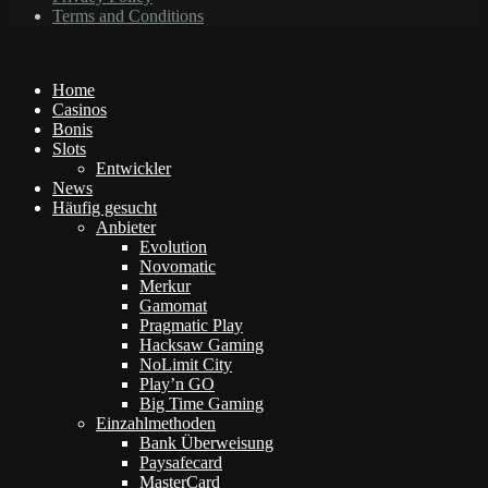
Terms and Conditions
Home
Casinos
Bonis
Slots
Entwickler
News
Häufig gesucht
Anbieter
Evolution
Novomatic
Merkur
Gamomat
Pragmatic Play
Hacksaw Gaming
NoLimit City
Play’n GO
Big Time Gaming
Einzahlmethoden
Bank Überweisung
Paysafecard
MasterCard