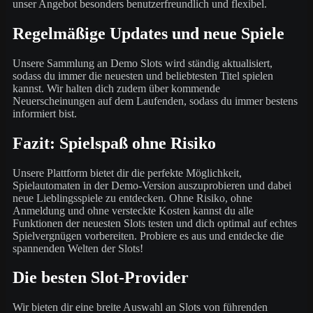
unser Angebot besonders benutzerfreundlich und flexibel.
Regelmäßige Updates und neue Spiele
Unsere Sammlung an Demo Slots wird ständig aktualisiert,
sodass du immer die neuesten und beliebtesten Titel spielen
kannst. Wir halten dich zudem über kommende
Neuerscheinungen auf dem Laufenden, sodass du immer bestens
informiert bist.
Fazit: Spielspaß ohne Risiko
Unsere Plattform bietet dir die perfekte Möglichkeit,
Spielautomaten in der Demo-Version auszuprobieren und dabei
neue Lieblingsspiele zu entdecken. Ohne Risiko, ohne
Anmeldung und ohne versteckte Kosten kannst du alle
Funktionen der neuesten Slots testen und dich optimal auf echtes
Spielvergnügen vorbereiten. Probiere es aus und entdecke die
spannenden Welten der Slots!
Die besten Slot-Provider
Wir bieten dir eine breite Auswahl an Slots von führenden