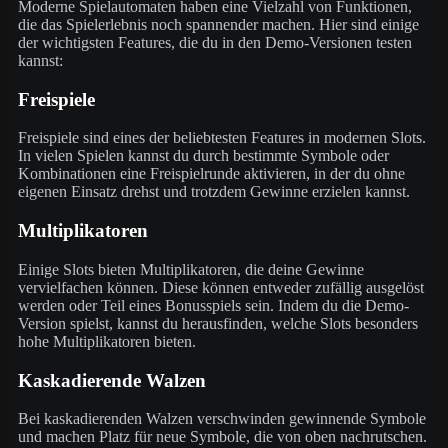
Moderne Spielautomaten haben eine Vielzahl von Funktionen,
die das Spielerlebnis noch spannender machen. Hier sind einige
der wichtigsten Features, die du in den Demo-Versionen testen
kannst:
Freispiele
Freispiele sind eines der beliebtesten Features in modernen Slots.
In vielen Spielen kannst du durch bestimmte Symbole oder
Kombinationen eine Freispielrunde aktivieren, in der du ohne
eigenen Einsatz drehst und trotzdem Gewinne erzielen kannst.
Multiplikatoren
Einige Slots bieten Multiplikatoren, die deine Gewinne
vervielfachen können. Diese können entweder zufällig ausgelöst
werden oder Teil eines Bonusspiels sein. Indem du die Demo-
Version spielst, kannst du herausfinden, welche Slots besonders
hohe Multiplikatoren bieten.
Kaskadierende Walzen
Bei kaskadierenden Walzen verschwinden gewinnende Symbole
und machen Platz für neue Symbole, die von oben nachrutschen.