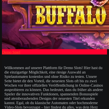
Demo Spiel
Willkommen auf unserer Plattform für Demo Slots! Hier hast du
die einzigartige Möglichkeit, eine riesige Auswahl an
Spielautomaten kostenlos und ohne Risiko zu testen. Unsere
Seite bietet dir den Vorteil, die neuesten Slots oft bis zu zwei
Wochen vor ihrer offiziellen Veröffentlichung in Online-Casinos
ausprobieren zu können. Das bedeutet, dass du früher als andere
Spieler die innovativen Funktionen, spannenden Bonusspiele
und atemberaubenden Designs der neuesten Titel erkunden
kannst. Egal, ob du klassische Automaten oder hochmoderne
Video-Slots bevorzugst – hier findest du alles, was dein Herz