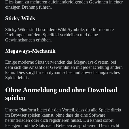
Dies kann zu mehreren aufeinanderfolgenden Gewinnen in einer
einzigen Drehung führen.
Sticky Wilds
Sticky Wilds sind besondere Wild-Symbole, die für mehrere
Drehungen auf dem Spielfeld verbleiben und deine
Gewinnchancen erhöhen.
Megaways-Mechanik
Einige moderne Slots verwenden das Megaways-System, bei
dem sich die Anzahl der Gewinnlinien mit jeder Drehung ändern
kann. Dies sorgt für ein dynamisches und abwechslungsreiches
Spielerlebnis.
Ohne Anmeldung und ohne Download
spielen
Unsere Plattform bietet dir den Vorteil, dass du alle Spiele direkt
im Browser spielen kannst, ohne dass du eine Software
herunterladen oder dich registrieren musst. Du kannst sofort
loslegen und die Slots nach Belieben ausprobieren. Dies macht