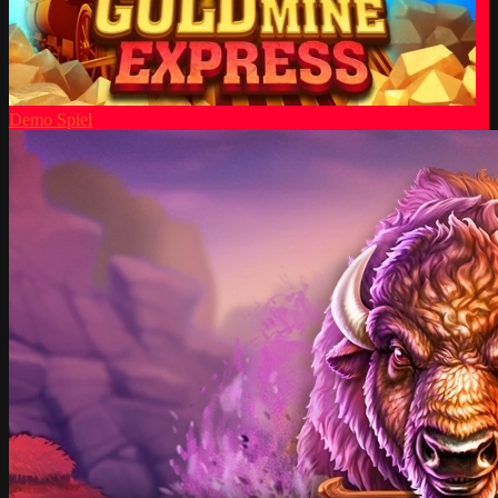
Demo Spiel