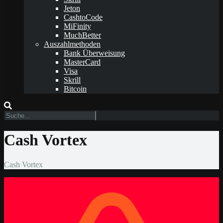
Jeton
CashtoCode
MiFinity
MuchBetter
Auszahlmethoden
Bank Überweisung
MasterCard
Visa
Skrill
Bitcoin
Cash Vortex
Cash Vortex