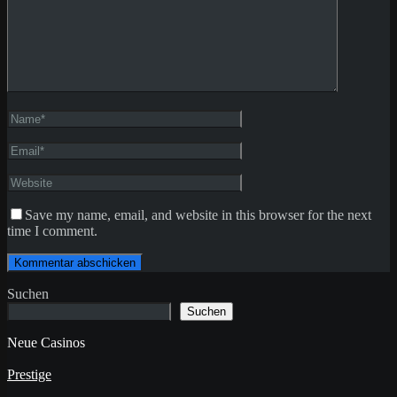
Save my name, email, and website in this browser for the next
time I comment.
Suchen
Suchen
Neue Casinos
Prestige