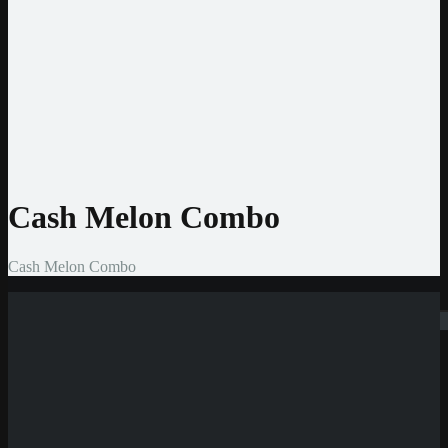
Jeton
CashtoCode
MiFinity
MuchBetter
Auszahlmethoden
Bank Überweisung
MasterCard
Visa
Skrill
Bitcoin
Cash Melon Combo
Cash Melon Combo
Suchen
Neue Casinos