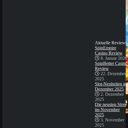
2025
Slot-Neuheiten im
Dezember 2025
2. Dezember 202
Die neusten Slots im
November 2025
3. November
2025
Aktuelle Reviews
SpinEmpire
Casino Review
8. Januar 2026
SpinBetter Casino
Review
22. Dezember
2025
Slot-Neuheiten im
Dezember 2025
2. Dezember
2025
Die neusten Slots
im November
2025
Demo Spiel
3. November
2025