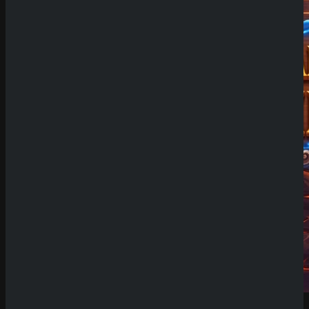
Demo Spiel