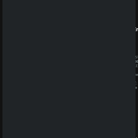
Prestige
SpinE
BESITZER:
JAHRES
Aurevia
10.000.0
IT
BESITZE
Group
GBL
LIZENZ:
Solution
Curacao
N.V.
LIZENZ:
Curacao