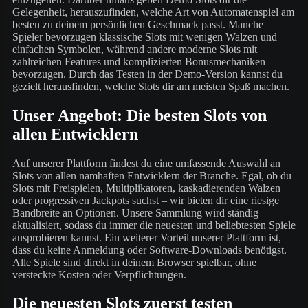
Gelegenheit, herauszufinden, welche Art von Automatenspiel am
besten zu deinem persönlichen Geschmack passt. Manche
Spieler bevorzugen klassische Slots mit wenigen Walzen und
einfachen Symbolen, während andere moderne Slots mit
zahlreichen Features und komplizierten Bonusmechaniken
bevorzugen. Durch das Testen in der Demo-Version kannst du
gezielt herausfinden, welche Slots dir am meisten Spaß machen.
Unser Angebot: Die besten Slots von
allen Entwicklern
Auf unserer Plattform findest du eine umfassende Auswahl an
Slots von allen namhaften Entwicklern der Branche. Egal, ob du
Slots mit Freispielen, Multiplikatoren, kaskadierenden Walzen
oder progressiven Jackpots suchst – wir bieten dir eine riesige
Bandbreite an Optionen. Unsere Sammlung wird ständig
aktualisiert, sodass du immer die neuesten und beliebtesten Spiele
ausprobieren kannst. Ein weiterer Vorteil unserer Plattform ist,
dass du keine Anmeldung oder Software-Downloads benötigst.
Alle Spiele sind direkt in deinem Browser spielbar, ohne
versteckte Kosten oder Verpflichtungen.
Die neuesten Slots zuerst testen