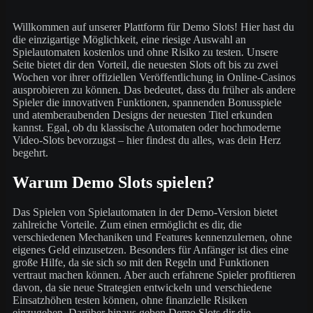
Willkommen auf unserer Plattform für Demo Slots! Hier hast du
die einzigartige Möglichkeit, eine riesige Auswahl an
Spielautomaten kostenlos und ohne Risiko zu testen. Unsere
Seite bietet dir den Vorteil, die neuesten Slots oft bis zu zwei
Wochen vor ihrer offiziellen Veröffentlichung in Online-Casinos
ausprobieren zu können. Das bedeutet, dass du früher als andere
Spieler die innovativen Funktionen, spannenden Bonusspiele
und atemberaubenden Designs der neuesten Titel erkunden
kannst. Egal, ob du klassische Automaten oder hochmoderne
Video-Slots bevorzugst – hier findest du alles, was dein Herz
begehrt.
Warum Demo Slots spielen?
Das Spielen von Spielautomaten in der Demo-Version bietet
zahlreiche Vorteile. Zum einen ermöglicht es dir, die
verschiedenen Mechaniken und Features kennenzulernen, ohne
eigenes Geld einzusetzen. Besonders für Anfänger ist dies eine
große Hilfe, da sie sich so mit den Regeln und Funktionen
vertraut machen können. Aber auch erfahrene Spieler profitieren
davon, da sie neue Strategien entwickeln und verschiedene
Einsatzhöhen testen können, ohne finanzielle Risiken
einzugehen. Darüber hinaus geben Demo Slots dir die