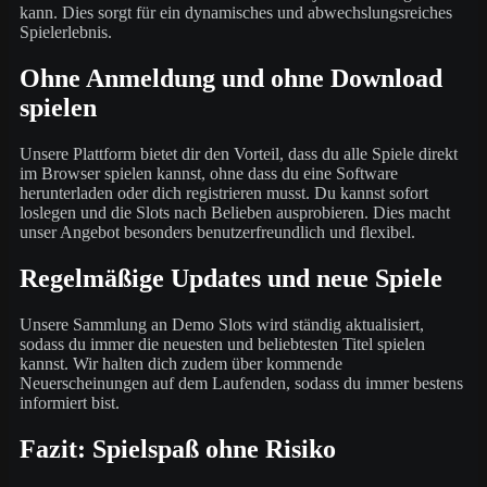
kann. Dies sorgt für ein dynamisches und abwechslungsreiches
Spielerlebnis.
Ohne Anmeldung und ohne Download
spielen
Unsere Plattform bietet dir den Vorteil, dass du alle Spiele direkt
im Browser spielen kannst, ohne dass du eine Software
herunterladen oder dich registrieren musst. Du kannst sofort
loslegen und die Slots nach Belieben ausprobieren. Dies macht
unser Angebot besonders benutzerfreundlich und flexibel.
Regelmäßige Updates und neue Spiele
Unsere Sammlung an Demo Slots wird ständig aktualisiert,
sodass du immer die neuesten und beliebtesten Titel spielen
kannst. Wir halten dich zudem über kommende
Neuerscheinungen auf dem Laufenden, sodass du immer bestens
informiert bist.
Fazit: Spielspaß ohne Risiko