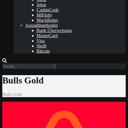
Jeton
CashtoCode
MiFinity
MuchBetter
Auszahlmethoden
Bank Überweisung
MasterCard
Visa
Skrill
Bitcoin
Bulls Gold
Bulls Gold