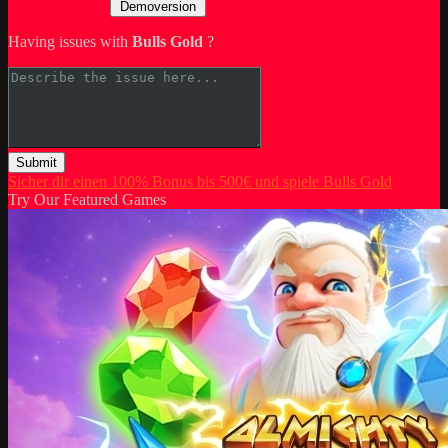
Demoversion
Having issues with
Bulls Gold
?
Submit
Sicher dir einen 100% Bonus bis 500€ und spiele Bulls Gold
Try Our Featured Games