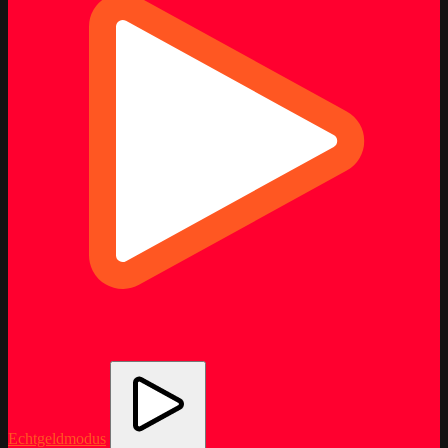
Echtgeldmodus