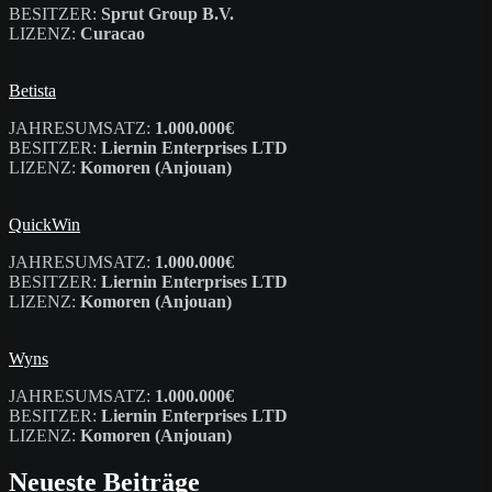
BESITZER:
Sprut Group B.V.
LIZENZ:
Curacao
Betista
JAHRESUMSATZ:
1.000.000€
BESITZER:
Liernin Enterprises LTD
LIZENZ:
Komoren (Anjouan)
QuickWin
JAHRESUMSATZ:
1.000.000€
BESITZER:
Liernin Enterprises LTD
LIZENZ:
Komoren (Anjouan)
Wyns
JAHRESUMSATZ:
1.000.000€
BESITZER:
Liernin Enterprises LTD
LIZENZ:
Komoren (Anjouan)
Neueste Beiträge