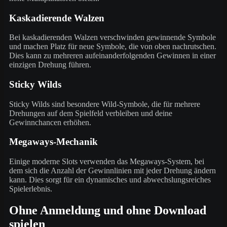
Kaskadierende Walzen
Bei kaskadierenden Walzen verschwinden gewinnende Symbole
und machen Platz für neue Symbole, die von oben nachrutschen.
Dies kann zu mehreren aufeinanderfolgenden Gewinnen in einer
einzigen Drehung führen.
Sticky Wilds
Sticky Wilds sind besondere Wild-Symbole, die für mehrere
Drehungen auf dem Spielfeld verbleiben und deine
Gewinnchancen erhöhen.
Megaways-Mechanik
Einige moderne Slots verwenden das Megaways-System, bei
dem sich die Anzahl der Gewinnlinien mit jeder Drehung ändern
kann. Dies sorgt für ein dynamisches und abwechslungsreiches
Spielerlebnis.
Ohne Anmeldung und ohne Download
spielen