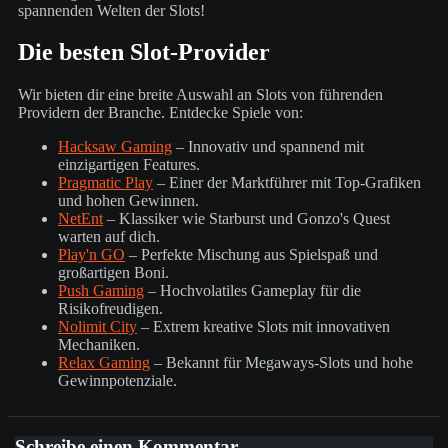
spannenden Welten der Slots!
Die besten Slot-Provider
Wir bieten dir eine breite Auswahl an Slots von führenden
Providern der Branche. Entdecke Spiele von:
Hacksaw Gaming
– Innovativ und spannend mit
einzigartigen Features.
Pragmatic Play
– Einer der Marktführer mit Top-Grafiken
und hohen Gewinnen.
NetEnt
– Klassiker wie Starburst und Gonzo's Quest
warten auf dich.
Play'n GO
– Perfekte Mischung aus Spielspaß und
großartigen Boni.
Push Gaming
– Hochvolatiles Gameplay für die
Risikofreudigen.
Nolimit City
– Extrem kreative Slots mit innovativen
Mechaniken.
Relax Gaming
– Bekannt für Megaways-Slots und hohe
Gewinnpotenziale.
Schreibe einen Kommentar