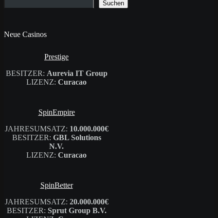
Suchen
Neue Casinos
Prestige
BESITZER:
Aurevia IT Group
LIZENZ:
Curacao
SpinEmpire
JAHRESUMSATZ:
10.000.000€
BESITZER:
GBL Solutions
N.V.
LIZENZ:
Curacao
SpinBetter
JAHRESUMSATZ:
20.000.000€
BESITZER:
Sprut Group B.V.