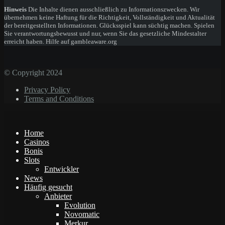
Hinweis
Die Inhalte dienen ausschließlich zu Informationszwecken. Wir
übernehmen keine Haftung für die Richtigkeit, Vollständigkeit und Aktualität
der bereitgestellten Informationen. Glücksspiel kann süchtig machen. Spielen
Sie verantwortungsbewusst und nur, wenn Sie das gesetzliche Mindestalter
erreicht haben. Hilfe auf gambleaware.org
© Copyright 2024
Privacy Policy
Terms and Conditions
Home
Casinos
Bonis
Slots
Entwickler
News
Häufig gesucht
Anbieter
Evolution
Novomatic
Merkur