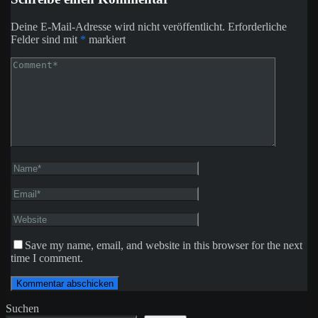
Deine E-Mail-Adresse wird nicht veröffentlicht.
Erforderliche
Felder sind mit
*
markiert
Save my name, email, and website in this browser for the next
time I comment.
Suchen