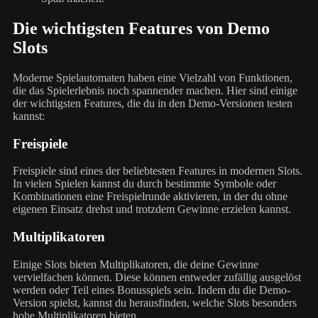
Die wichtigsten Features von Demo
Slots
Moderne Spielautomaten haben eine Vielzahl von Funktionen,
die das Spielerlebnis noch spannender machen. Hier sind einige
der wichtigsten Features, die du in den Demo-Versionen testen
kannst:
Freispiele
Freispiele sind eines der beliebtesten Features in modernen Slots.
In vielen Spielen kannst du durch bestimmte Symbole oder
Kombinationen eine Freispielrunde aktivieren, in der du ohne
eigenen Einsatz drehst und trotzdem Gewinne erzielen kannst.
Multiplikatoren
Einige Slots bieten Multiplikatoren, die deine Gewinne
vervielfachen können. Diese können entweder zufällig ausgelöst
werden oder Teil eines Bonusspiels sein. Indem du die Demo-
Version spielst, kannst du herausfinden, welche Slots besonders
hohe Multiplikatoren bieten.