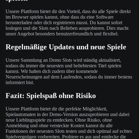
Unsere Plattform bietet dir den Vorteil, dass du alle Spiele direkt
im Browser spielen kannst, ohne dass du eine Software
herunterladen oder dich registrieren musst. Du kannst sofort
loslegen und die Slots nach Belieben ausprobieren. Dies macht
unser Angebot besonders benutzerfreundlich und flexibel.
Regelmäßige Updates und neue Spiele
Unsere Sammlung an Demo Slots wird ständig aktualisiert,
sodass du immer die neuesten und beliebtesten Titel spielen
kannst. Wir halten dich zudem über kommende
Neuerscheinungen auf dem Laufenden, sodass du immer bestens
informiert bist.
Fazit: Spielspaß ohne Risiko
Unsere Plattform bietet dir die perfekte Möglichkeit,
Spielautomaten in der Demo-Version auszuprobieren und dabei
neue Lieblingsspiele zu entdecken. Ohne Risiko, ohne
Anmeldung und ohne versteckte Kosten kannst du alle
Funktionen der neuesten Slots testen und dich optimal auf echtes
Spielvergnügen vorbereiten. Probiere es aus und entdecke die