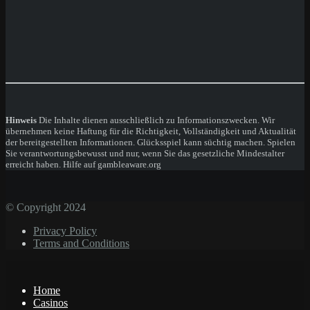
Hinweis
Die Inhalte dienen ausschließlich zu Informationszwecken. Wir
übernehmen keine Haftung für die Richtigkeit, Vollständigkeit und Aktualität
der bereitgestellten Informationen. Glücksspiel kann süchtig machen. Spielen
Sie verantwortungsbewusst und nur, wenn Sie das gesetzliche Mindestalter
erreicht haben. Hilfe auf gambleaware.org
© Copyright 2024
Privacy Policy
Terms and Conditions
Home
Casinos