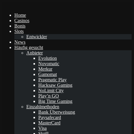
Home
Casinos
Bonis
Slots
Entwickler
News
Häufig gesucht
Anbieter
Evolution
Novomatic
Merkur
Gamomat
Pragmatic Play
Hacksaw Gaming
NoLimit City
Play’n GO
Big Time Gaming
Einzahlmethoden
Bank Überweisung
Paysafecard
MasterCard
Visa
Skrill