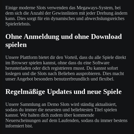
Einige moderne Slots verwenden das Megaways-System, bei
dem sich die Anzahl der Gewinnlinien mit jeder Drehung ändern
kann. Dies sorgt für ein dynamisches und abwechslungsreiches
Spielerlebnis.
Ohne Anmeldung und ohne Download
spielen
Unsere Plattform bietet dir den Vorteil, dass du alle Spiele direkt
im Browser spielen kannst, ohne dass du eine Software
herunterladen oder dich registrieren musst. Du kannst sofort
loslegen und die Slots nach Belieben ausprobieren. Dies macht
unser Angebot besonders benutzerfreundlich und flexibel.
Regelmäßige Updates und neue Spiele
Unsere Sammlung an Demo Slots wird ständig aktualisiert,
sodass du immer die neuesten und beliebtesten Titel spielen
kannst. Wir halten dich zudem über kommende
Neuerscheinungen auf dem Laufenden, sodass du immer bestens
informiert bist.