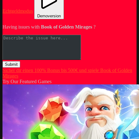
Echtgeldmodus
Demoversion
Having issues with
Book of Golden Mirages
?
Submit
Sicher dir einen 100% Bonus bis 500€ und spiele Book of Golden
Mirages
Try Our Featured Games