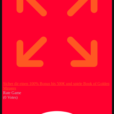
Sicher dir einen 100% Bonus bis 500€ und spiele Book of Golden
Mirages
Rate Game
(
0
Votes)