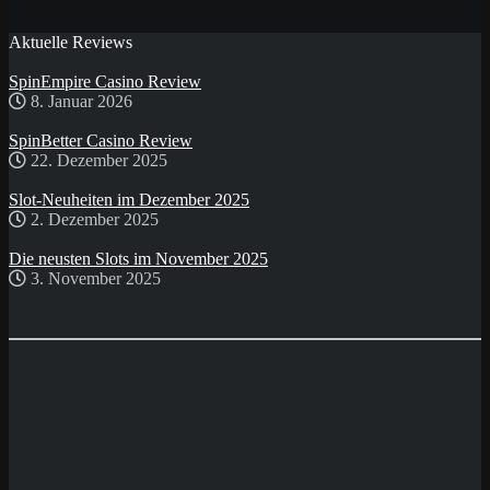
Aktuelle Reviews
SpinEmpire Casino Review
8. Januar 2026
SpinBetter Casino Review
22. Dezember 2025
Slot-Neuheiten im Dezember 2025
2. Dezember 2025
Die neusten Slots im November 2025
3. November 2025