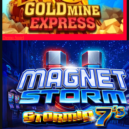
Demo Spiel