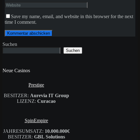
Save my name, email, and website in this browser for the next
time I comment.
Suchen
Suchen
Neue Casinos
Prestige
BESITZER:
Aurevia IT Group
LIZENZ:
Curacao
SpinEmpire
JAHRESUMSATZ:
10.000.000€
BESITZER:
GBL Solutions