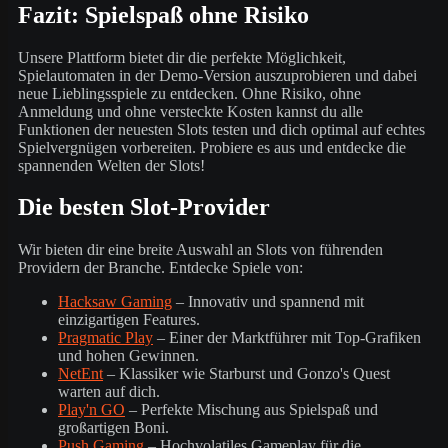
Fazit: Spielspaß ohne Risiko
Unsere Plattform bietet dir die perfekte Möglichkeit,
Spielautomaten in der Demo-Version auszuprobieren und dabei
neue Lieblingsspiele zu entdecken. Ohne Risiko, ohne
Anmeldung und ohne versteckte Kosten kannst du alle
Funktionen der neuesten Slots testen und dich optimal auf echtes
Spielvergnügen vorbereiten. Probiere es aus und entdecke die
spannenden Welten der Slots!
Die besten Slot-Provider
Wir bieten dir eine breite Auswahl an Slots von führenden
Providern der Branche. Entdecke Spiele von:
Hacksaw Gaming
– Innovativ und spannend mit
einzigartigen Features.
Pragmatic Play
– Einer der Marktführer mit Top-Grafiken
und hohen Gewinnen.
NetEnt
– Klassiker wie Starburst und Gonzo's Quest
warten auf dich.
Play'n GO
– Perfekte Mischung aus Spielspaß und
großartigen Boni.
Push Gaming
– Hochvolatiles Gameplay für die