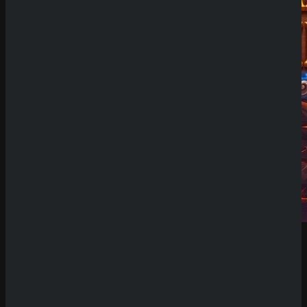
Demo Spiel
Willkommen auf unserer Plattform für Demo
Slots! Hier hast du die einzigartige Möglichkeit,
eine riesige Auswahl an Spielautomaten