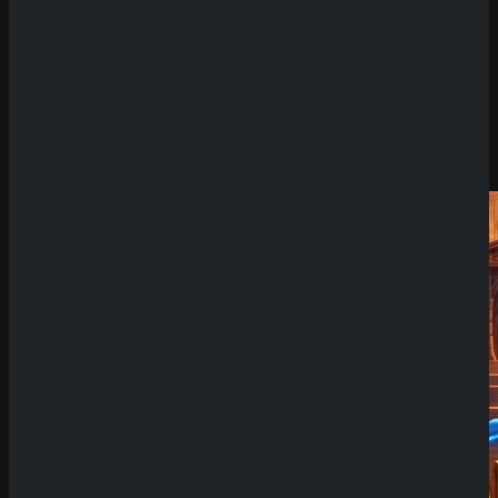
Demo Spiel