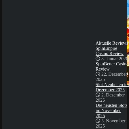
2025
Slot-Neuheiten im
Dezember 2025
2. Dezember 202
Die neusten Slots im
November 2025
3. November
2025
Aktuelle Reviews
SpinEmpire
Casino Review
8. Januar 2026
SpinBetter Casino
Review
22. Dezember
2025
Slot-Neuheiten im
Demo Spiel
Dezember 2025
2. Dezember
2025
Die neusten Slots
im November
2025
3. November
2025