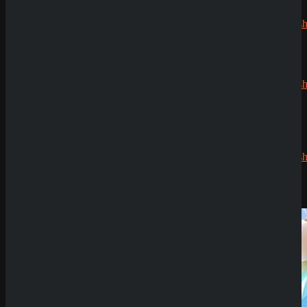
Jens
zu
CryptoRush
200% bis
Echtgeldmodus
zu 2.500€
Demoversion
Silizi
zu
Having issues with
Bonbon Pop
?
CryptoRush
200% bis
zu 2.500€
Robert99
zu
CryptoRush
Submit
200% bis
Sicher dir einen 100% Bonus bis 500€ und spiele
zu 2.500€
Bonbon Pop
Try Our Featured Games
News
SpinEmpire Casino
Review
8. Januar 2026
SpinBetter Casino
Review
22. Dezember