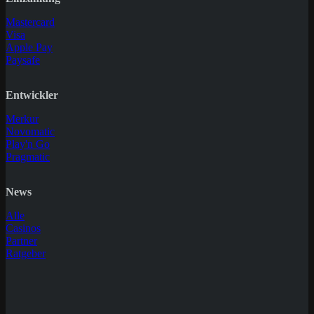
Mastercard
Visa
Apple Pay
Paysafe
Entwickler
Merkur
Novomatic
Play'n Go
Pragmatic
News
Alle
Casinos
Partner
Ratgeber