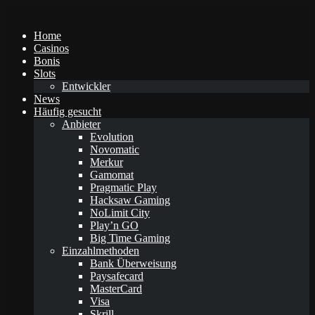
Home
Casinos
Bonis
Slots
Entwickler
News
Häufig gesucht
Anbieter
Evolution
Novomatic
Merkur
Gamomat
Pragmatic Play
Hacksaw Gaming
NoLimit City
Play’n GO
Big Time Gaming
Einzahlmethoden
Bank Überweisung
Paysafecard
MasterCard
Visa
Skrill