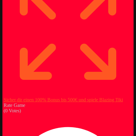
Sicher dir einen 100% Bonus bis 500€ und spiele Blazing Tiki
Rate Game
(
0
Votes)