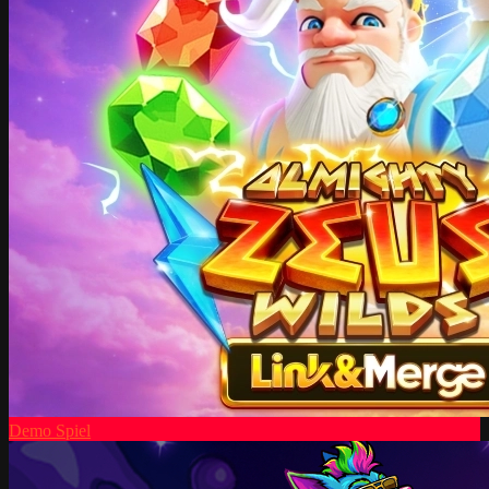
Demo Spiel