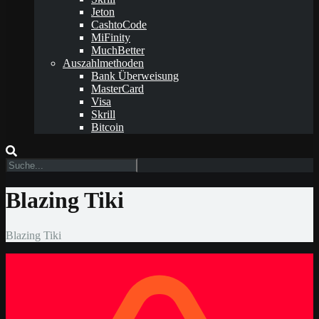
Jeton
CashtoCode
MiFinity
MuchBetter
Auszahlmethoden
Bank Überweisung
MasterCard
Visa
Skrill
Bitcoin
Blazing Tiki
Blazing Tiki