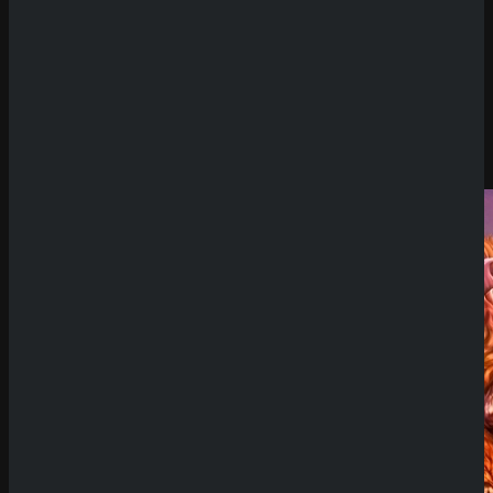
Demo Spiel