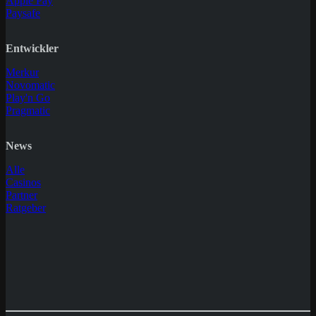
Apple Pay
Paysafe
Entwickler
Merkur
Novomatic
Play'n Go
Pragmatic
News
Alle
Casinos
Partner
Ratgeber