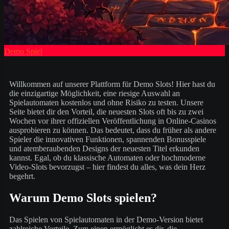
Demo Spiel
Willkommen auf unserer Plattform für Demo Slots! Hier hast du
die einzigartige Möglichkeit, eine riesige Auswahl an
Spielautomaten kostenlos und ohne Risiko zu testen. Unsere
Seite bietet dir den Vorteil, die neuesten Slots oft bis zu zwei
Wochen vor ihrer offiziellen Veröffentlichung in Online-Casinos
ausprobieren zu können. Das bedeutet, dass du früher als andere
Spieler die innovativen Funktionen, spannenden Bonusspiele
und atemberaubenden Designs der neuesten Titel erkunden
kannst. Egal, ob du klassische Automaten oder hochmoderne
Video-Slots bevorzugst – hier findest du alles, was dein Herz
begehrt.
Warum Demo Slots spielen?
Das Spielen von Spielautomaten in der Demo-Version bietet
zahlreiche Vorteile. Zum einen ermöglicht es dir, die