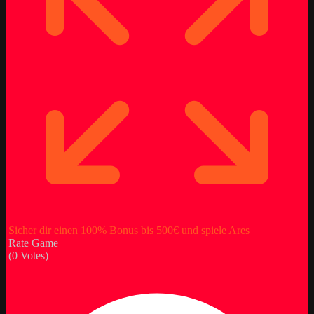
Sicher dir einen 100% Bonus bis 500€ und spiele Ares
Rate Game
(
0
Votes)