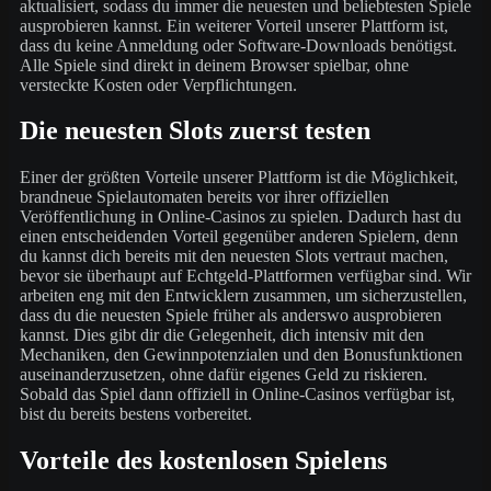
aktualisiert, sodass du immer die neuesten und beliebtesten Spiele
ausprobieren kannst. Ein weiterer Vorteil unserer Plattform ist,
dass du keine Anmeldung oder Software-Downloads benötigst.
Alle Spiele sind direkt in deinem Browser spielbar, ohne
versteckte Kosten oder Verpflichtungen.
Die neuesten Slots zuerst testen
Einer der größten Vorteile unserer Plattform ist die Möglichkeit,
brandneue Spielautomaten bereits vor ihrer offiziellen
Veröffentlichung in Online-Casinos zu spielen. Dadurch hast du
einen entscheidenden Vorteil gegenüber anderen Spielern, denn
du kannst dich bereits mit den neuesten Slots vertraut machen,
bevor sie überhaupt auf Echtgeld-Plattformen verfügbar sind. Wir
arbeiten eng mit den Entwicklern zusammen, um sicherzustellen,
dass du die neuesten Spiele früher als anderswo ausprobieren
kannst. Dies gibt dir die Gelegenheit, dich intensiv mit den
Mechaniken, den Gewinnpotenzialen und den Bonusfunktionen
auseinanderzusetzen, ohne dafür eigenes Geld zu riskieren.
Sobald das Spiel dann offiziell in Online-Casinos verfügbar ist,
bist du bereits bestens vorbereitet.
Vorteile des kostenlosen Spielens