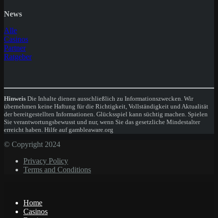
News
Alle
Casinos
Partner
Ratgeber
Hinweis
Die Inhalte dienen ausschließlich zu Informationszwecken. Wir
übernehmen keine Haftung für die Richtigkeit, Vollständigkeit und Aktualität
der bereitgestellten Informationen. Glücksspiel kann süchtig machen. Spielen
Sie verantwortungsbewusst und nur, wenn Sie das gesetzliche Mindestalter
erreicht haben. Hilfe auf gambleaware.org
© Copyright 2024
Privacy Policy
Terms and Conditions
Home
Casinos