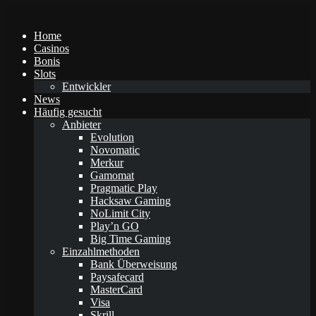
Home
Casinos
Bonis
Slots
Entwickler
News
Häufig gesucht
Anbieter
Evolution
Novomatic
Merkur
Gamomat
Pragmatic Play
Hacksaw Gaming
NoLimit City
Play’n GO
Big Time Gaming
Einzahlmethoden
Bank Überweisung
Paysafecard
MasterCard
Visa
Skrill