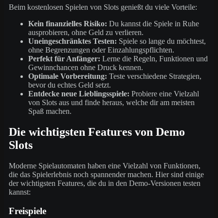
Beim kostenlosen Spielen von Slots genießt du viele Vorteile:
Kein finanzielles Risiko:
Du kannst die Spiele in Ruhe
ausprobieren, ohne Geld zu verlieren.
Uneingeschränktes Testen:
Spiele so lange du möchtest,
ohne Begrenzungen oder Einzahlungspflichten.
Perfekt für Anfänger:
Lerne die Regeln, Funktionen und
Gewinnchancen ohne Druck kennen.
Optimale Vorbereitung:
Teste verschiedene Strategien,
bevor du echtes Geld setzt.
Entdecke neue Lieblingsspiele:
Probiere eine Vielzahl
von Slots aus und finde heraus, welche dir am meisten
Spaß machen.
Die wichtigsten Features von Demo
Slots
Moderne Spielautomaten haben eine Vielzahl von Funktionen,
die das Spielerlebnis noch spannender machen. Hier sind einige
der wichtigsten Features, die du in den Demo-Versionen testen
kannst:
Freispiele