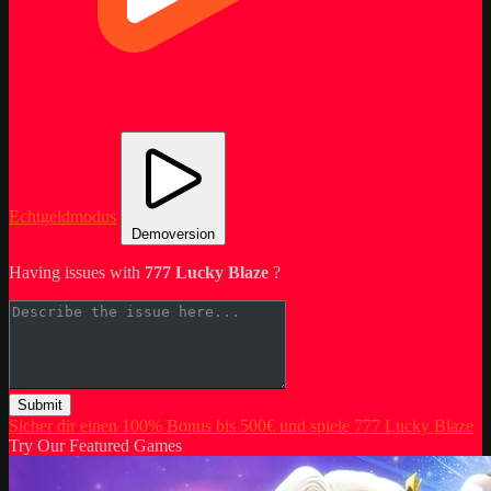
Echtgeldmodus
Demoversion
Having issues with
777 Lucky Blaze
?
Submit
Sicher dir einen 100% Bonus bis 500€ und spiele 777 Lucky Blaze
Try Our Featured Games