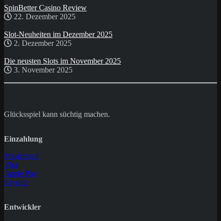
SpinBetter Casino Review
22. Dezember 2025
Slot-Neuheiten im Dezember 2025
2. Dezember 2025
Die neusten Slots im November 2025
3. November 2025
Glücksspiel kann süchtig machen.
Einzahlung
Mastercard
Visa
Apple Pay
Paysafe
Entwickler