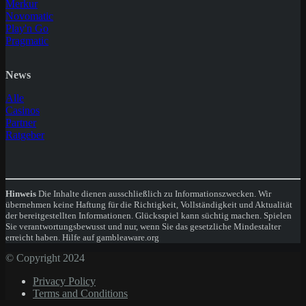
Merkur
Novomatic
Play'n Go
Pragmatic
News
Alle
Casinos
Partner
Ratgeber
Hinweis
Die Inhalte dienen ausschließlich zu Informationszwecken. Wir
übernehmen keine Haftung für die Richtigkeit, Vollständigkeit und Aktualität
der bereitgestellten Informationen. Glücksspiel kann süchtig machen. Spielen
Sie verantwortungsbewusst und nur, wenn Sie das gesetzliche Mindestalter
erreicht haben. Hilfe auf gambleaware.org
© Copyright 2024
Privacy Policy
Terms and Conditions