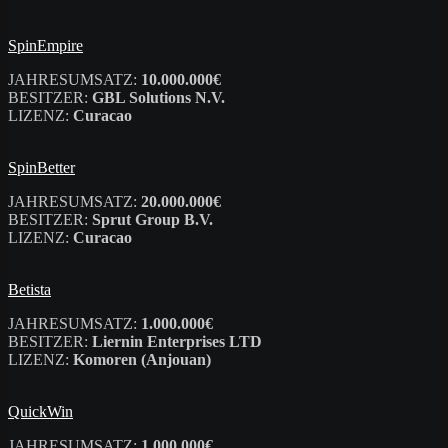
SpinEmpire
JAHRESUMSATZ:
10.000.000€
BESITZER:
GBL Solutions N.V.
LIZENZ:
Curacao
SpinBetter
JAHRESUMSATZ:
20.000.000€
BESITZER:
Sprut Group B.V.
LIZENZ:
Curacao
Betista
JAHRESUMSATZ:
1.000.000€
BESITZER:
Liernin Enterprises LTD
LIZENZ:
Komoren (Anjouan)
QuickWin
JAHRESUMSATZ:
1.000.000€