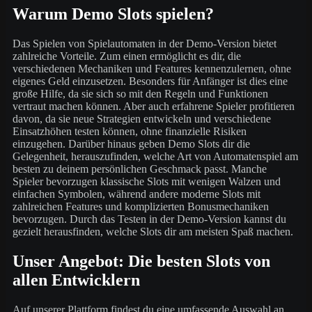
Warum Demo Slots spielen?
Das Spielen von Spielautomaten in der Demo-Version bietet
zahlreiche Vorteile. Zum einen ermöglicht es dir, die
verschiedenen Mechaniken und Features kennenzulernen, ohne
eigenes Geld einzusetzen. Besonders für Anfänger ist dies eine
große Hilfe, da sie sich so mit den Regeln und Funktionen
vertraut machen können. Aber auch erfahrene Spieler profitieren
davon, da sie neue Strategien entwickeln und verschiedene
Einsatzhöhen testen können, ohne finanzielle Risiken
einzugehen. Darüber hinaus geben Demo Slots dir die
Gelegenheit, herauszufinden, welche Art von Automatenspiel am
besten zu deinem persönlichen Geschmack passt. Manche
Spieler bevorzugen klassische Slots mit wenigen Walzen und
einfachen Symbolen, während andere moderne Slots mit
zahlreichen Features und komplizierten Bonusmechaniken
bevorzugen. Durch das Testen in der Demo-Version kannst du
gezielt herausfinden, welche Slots dir am meisten Spaß machen.
Unser Angebot: Die besten Slots von
allen Entwicklern
Auf unserer Plattform findest du eine umfassende Auswahl an