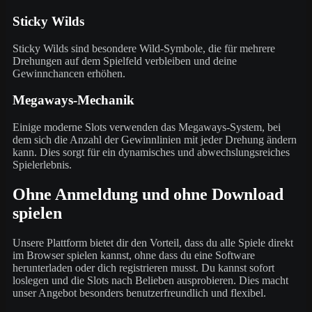
Sticky Wilds
Sticky Wilds sind besondere Wild-Symbole, die für mehrere
Drehungen auf dem Spielfeld verbleiben und deine
Gewinnchancen erhöhen.
Megaways-Mechanik
Einige moderne Slots verwenden das Megaways-System, bei
dem sich die Anzahl der Gewinnlinien mit jeder Drehung ändern
kann. Dies sorgt für ein dynamisches und abwechslungsreiches
Spielerlebnis.
Ohne Anmeldung und ohne Download
spielen
Unsere Plattform bietet dir den Vorteil, dass du alle Spiele direkt
im Browser spielen kannst, ohne dass du eine Software
herunterladen oder dich registrieren musst. Du kannst sofort
loslegen und die Slots nach Belieben ausprobieren. Dies macht
unser Angebot besonders benutzerfreundlich und flexibel.