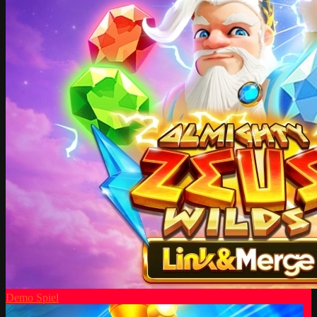
Demo Spiel