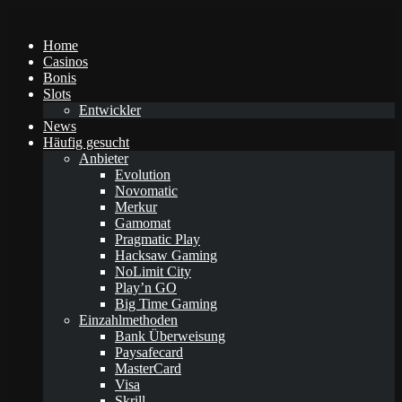
Home
Casinos
Bonis
Slots
Entwickler
News
Häufig gesucht
Anbieter
Evolution
Novomatic
Merkur
Gamomat
Pragmatic Play
Hacksaw Gaming
NoLimit City
Play’n GO
Big Time Gaming
Einzahlmethoden
Bank Überweisung
Paysafecard
MasterCard
Visa
Skrill