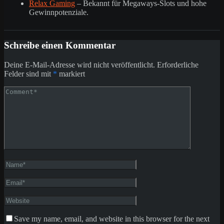
Relax Gaming
– Bekannt für Megaways-Slots und hohe
Gewinnpotenziale.
Schreibe einen Kommentar
Deine E-Mail-Adresse wird nicht veröffentlicht.
Erforderliche
Felder sind mit
*
markiert
Save my name, email, and website in this browser for the next