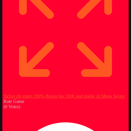
Sicher dir einen 100% Bonus bis 500€ und spiele 20 Mega Seven
Rate Game
(
0
Votes)