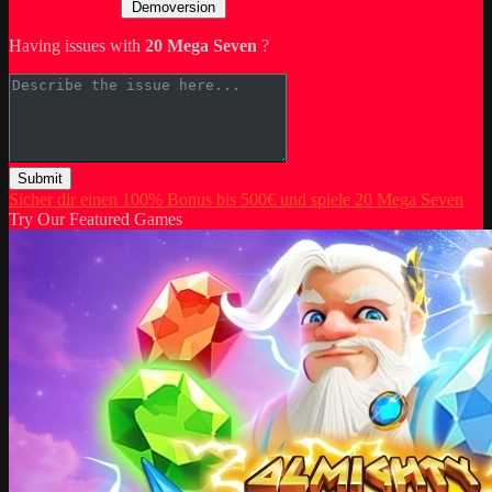
Demoversion
Having issues with
20 Mega Seven
?
Submit
Sicher dir einen 100% Bonus bis 500€ und spiele 20 Mega Seven
Try Our Featured Games