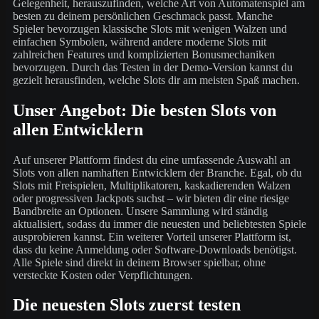
Gelegenheit, herauszufinden, welche Art von Automatenspiel am
besten zu deinem persönlichen Geschmack passt. Manche
Spieler bevorzugen klassische Slots mit wenigen Walzen und
einfachen Symbolen, während andere moderne Slots mit
zahlreichen Features und komplizierten Bonusmechaniken
bevorzugen. Durch das Testen in der Demo-Version kannst du
gezielt herausfinden, welche Slots dir am meisten Spaß machen.
Unser Angebot: Die besten Slots von
allen Entwicklern
Auf unserer Plattform findest du eine umfassende Auswahl an
Slots von allen namhaften Entwicklern der Branche. Egal, ob du
Slots mit Freispielen, Multiplikatoren, kaskadierenden Walzen
oder progressiven Jackpots suchst – wir bieten dir eine riesige
Bandbreite an Optionen. Unsere Sammlung wird ständig
aktualisiert, sodass du immer die neuesten und beliebtesten Spiele
ausprobieren kannst. Ein weiterer Vorteil unserer Plattform ist,
dass du keine Anmeldung oder Software-Downloads benötigst.
Alle Spiele sind direkt in deinem Browser spielbar, ohne
versteckte Kosten oder Verpflichtungen.
Die neuesten Slots zuerst testen