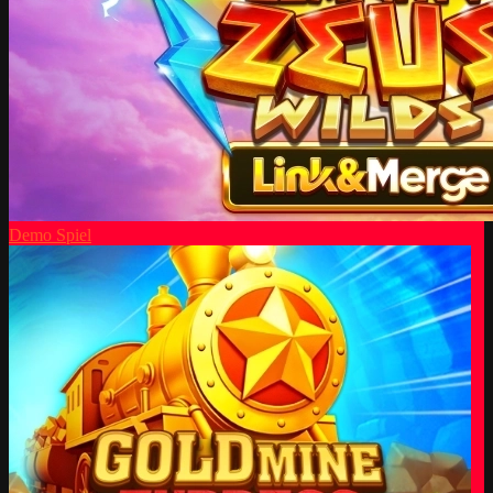
Demo Spiel