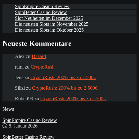
SpinEmpire Casino Review
SpinBetter Casino Review
Slot-Neuheiten im Dezember 2025
Die neusten Slots im November 2025
Die neusten Slots im Oktober 2025
Neueste Kommentare
Alex
zu
Dazard
rami
zu
CryptoRush
Jens
zu
CryptoRush: 200% bis zu 2.500€
Silizi
zu
CryptoRush: 200% bis zu 2.500€
Robert99
zu
CryptoRush: 200% bis zu 2.500€
News
SpinEmpire Casino Review
8. Januar 2026
SpinBetter Casino Review