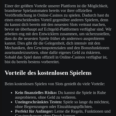
Einer der größten Vorteile unserer Plattform ist die Möglichkeit,
brandneue Spielautomaten bereits vor ihrer offiziellen
Veröffentlichung in Online-Casinos zu spielen. Dadurch hast du
einen entscheidenden Vorteil gegenüber anderen Spielern, denn
du kannst dich bereits mit den neuesten Slots vertraut machen,
bevor sie überhaupt auf Echtgeld-Plattformen verfügbar sind. Wir
arbeiten eng mit den Entwicklern zusammen, um sicherzustellen,
dass du die neuesten Spiele früher als anderswo ausprobieren
kannst. Dies gibt dir die Gelegenheit, dich intensiv mit den
Mechaniken, den Gewinnpotenzialen und den Bonusfunktionen
auseinanderzusetzen, ohne dafür eigenes Geld zu riskieren.
Sobald das Spiel dann offiziell in Online-Casinos verfügbar ist,
bist du bereits bestens vorbereitet.
Vorteile des kostenlosen Spielens
Beim kostenlosen Spielen von Slots genießt du viele Vorteile:
Kein finanzielles Risiko:
Du kannst die Spiele in Ruhe
ausprobieren, ohne Geld zu verlieren.
Uneingeschränktes Testen:
Spiele so lange du möchtest,
ohne Begrenzungen oder Einzahlungspflichten.
Perfekt für Anfänger:
Lerne die Regeln, Funktionen und
Gewinnchancen ohne Druck kennen.