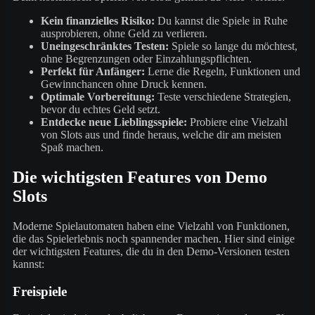
Kein finanzielles Risiko:
Du kannst die Spiele in Ruhe
ausprobieren, ohne Geld zu verlieren.
Uneingeschränktes Testen:
Spiele so lange du möchtest,
ohne Begrenzungen oder Einzahlungspflichten.
Perfekt für Anfänger:
Lerne die Regeln, Funktionen und
Gewinnchancen ohne Druck kennen.
Optimale Vorbereitung:
Teste verschiedene Strategien,
bevor du echtes Geld setzt.
Entdecke neue Lieblingsspiele:
Probiere eine Vielzahl
von Slots aus und finde heraus, welche dir am meisten
Spaß machen.
Die wichtigsten Features von Demo
Slots
Moderne Spielautomaten haben eine Vielzahl von Funktionen,
die das Spielerlebnis noch spannender machen. Hier sind einige
der wichtigsten Features, die du in den Demo-Versionen testen
kannst:
Freispiele