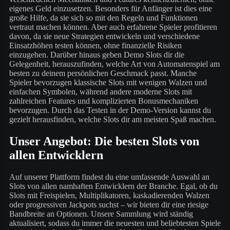
eigenes Geld einzusetzen. Besonders für Anfänger ist dies eine
große Hilfe, da sie sich so mit den Regeln und Funktionen
vertraut machen können. Aber auch erfahrene Spieler profitieren
davon, da sie neue Strategien entwickeln und verschiedene
Einsatzhöhen testen können, ohne finanzielle Risiken
einzugehen. Darüber hinaus geben Demo Slots dir die
Gelegenheit, herauszufinden, welche Art von Automatenspiel am
besten zu deinem persönlichen Geschmack passt. Manche
Spieler bevorzugen klassische Slots mit wenigen Walzen und
einfachen Symbolen, während andere moderne Slots mit
zahlreichen Features und komplizierten Bonusmechaniken
bevorzugen. Durch das Testen in der Demo-Version kannst du
gezielt herausfinden, welche Slots dir am meisten Spaß machen.
Unser Angebot: Die besten Slots von
allen Entwicklern
Auf unserer Plattform findest du eine umfassende Auswahl an
Slots von allen namhaften Entwicklern der Branche. Egal, ob du
Slots mit Freispielen, Multiplikatoren, kaskadierenden Walzen
oder progressiven Jackpots suchst – wir bieten dir eine riesige
Bandbreite an Optionen. Unsere Sammlung wird ständig
aktualisiert, sodass du immer die neuesten und beliebtesten Spiele