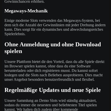
Gewinnchancen erhöhen.
Megaways-Mechanik
Einige moderne Slots verwenden das Megaways-System, bei
dem sich die Anzahl der Gewinnlinien mit jeder Drehung ändern
kann. Dies sorgt für ein dynamisches und abwechslungsreiches
Spielerlebnis.
Ohne Anmeldung und ohne Download
spielen
Unsere Plattform bietet dir den Vorteil, dass du alle Spiele direkt
im Browser spielen kannst, ohne dass du eine Software
herunterladen oder dich registrieren musst. Du kannst sofort
loslegen und die Slots nach Belieben ausprobieren. Dies macht
unser Angebot besonders benutzerfreundlich und flexibel.
Regelmäßige Updates und neue Spiele
Unsere Sammlung an Demo Slots wird ständig aktualisiert,
sodass du immer die neuesten und beliebtesten Titel spielen
kannst. Wir halten dich zudem über kommende