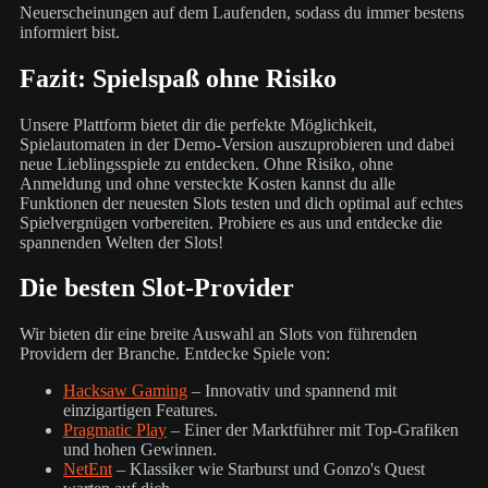
Neuerscheinungen auf dem Laufenden, sodass du immer bestens
informiert bist.
Fazit: Spielspaß ohne Risiko
Unsere Plattform bietet dir die perfekte Möglichkeit,
Spielautomaten in der Demo-Version auszuprobieren und dabei
neue Lieblingsspiele zu entdecken. Ohne Risiko, ohne
Anmeldung und ohne versteckte Kosten kannst du alle
Funktionen der neuesten Slots testen und dich optimal auf echtes
Spielvergnügen vorbereiten. Probiere es aus und entdecke die
spannenden Welten der Slots!
Die besten Slot-Provider
Wir bieten dir eine breite Auswahl an Slots von führenden
Providern der Branche. Entdecke Spiele von:
Hacksaw Gaming
– Innovativ und spannend mit
einzigartigen Features.
Pragmatic Play
– Einer der Marktführer mit Top-Grafiken
und hohen Gewinnen.
NetEnt
– Klassiker wie Starburst und Gonzo's Quest