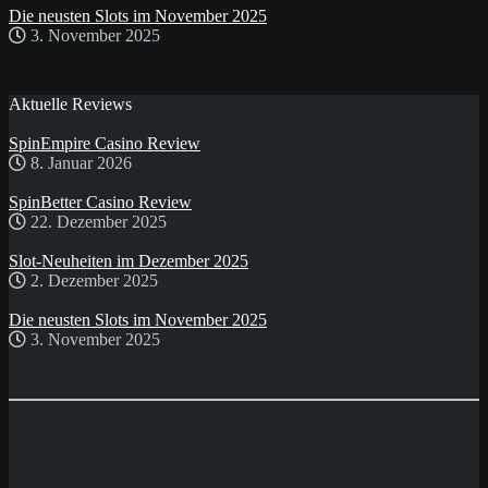
Die neusten Slots im November 2025
3. November 2025
Aktuelle Reviews
SpinEmpire Casino Review
8. Januar 2026
SpinBetter Casino Review
22. Dezember 2025
Slot-Neuheiten im Dezember 2025
2. Dezember 2025
Die neusten Slots im November 2025
3. November 2025