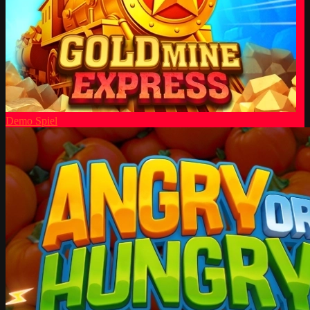
Demo Spiel