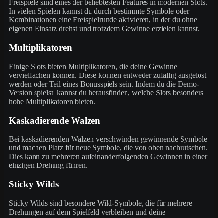
Freispiele sind eines der beliebtesten Features in modernen Slots.
In vielen Spielen kannst du durch bestimmte Symbole oder
Kombinationen eine Freispielrunde aktivieren, in der du ohne
eigenen Einsatz drehst und trotzdem Gewinne erzielen kannst.
Multiplikatoren
Einige Slots bieten Multiplikatoren, die deine Gewinne
vervielfachen können. Diese können entweder zufällig ausgelöst
werden oder Teil eines Bonusspiels sein. Indem du die Demo-
Version spielst, kannst du herausfinden, welche Slots besonders
hohe Multiplikatoren bieten.
Kaskadierende Walzen
Bei kaskadierenden Walzen verschwinden gewinnende Symbole
und machen Platz für neue Symbole, die von oben nachrutschen.
Dies kann zu mehreren aufeinanderfolgenden Gewinnen in einer
einzigen Drehung führen.
Sticky Wilds
Sticky Wilds sind besondere Wild-Symbole, die für mehrere
Drehungen auf dem Spielfeld verbleiben und deine