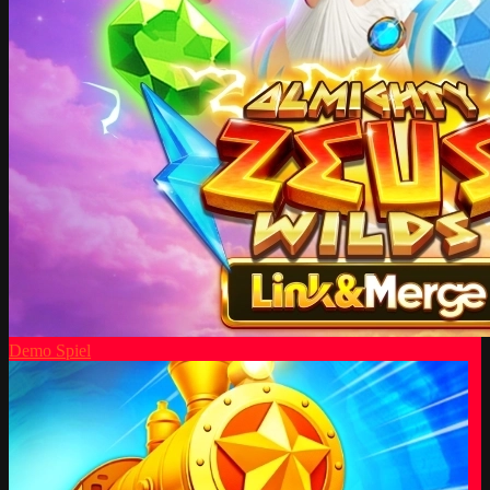
Demo Spiel