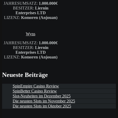
JAHRESUMSATZ:
1.000.000€
BESITZER:
Liernin
Enterprises LTD
LIZENZ:
Komoren (Anjouan)
Wyns
JAHRESUMSATZ:
1.000.000€
BESITZER:
Liernin
Enterprises LTD
LIZENZ:
Komoren (Anjouan)
Neueste Beiträge
SpinEmpire Casino Review
SpinBetter Casino Review
Slot-Neuheiten im Dezember 2025
Die neusten Slots im November 2025
Die neusten Slots im Oktober 2025