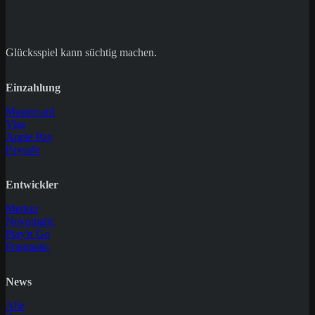
Glücksspiel kann süchtig machen.
Einzahlung
Mastercard
Visa
Apple Pay
Paysafe
Entwickler
Merkur
Novomatic
Play'n Go
Pragmatic
News
Alle