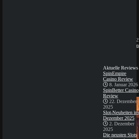
Demo Spiel
8. Januar 2026
SpinBetter Casino
Review
22. Dezember
2025
Slot-Neuheiten im
Dezember 2025
2. Dezember 202
Die neusten Slots im
November 2025
3. November
2025
Aktuelle Reviews
SpinEmpire
Casino Review
8. Januar 2026
SpinBetter Casino
Demo Spiel
Review
22. Dezember
2025
Slot-Neuheiten im
Dezember 2025
2. Dezember
2025
Die neusten Slots