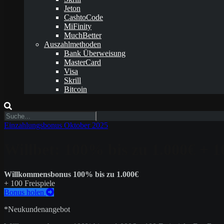
Jeton
CashtoCode
MiFinity
MuchBetter
Auszahlmethoden
Bank Überweisung
MasterCard
Visa
Skrill
Bitcoin
Einzahlungsbonus Oktober 2025
Willbet: 100% bis zu 1.000€ + 10
Willkommensbonus 100% bis zu 1.000€
+ 100 Freispiele
Bonus holen
*Neukundenangebot