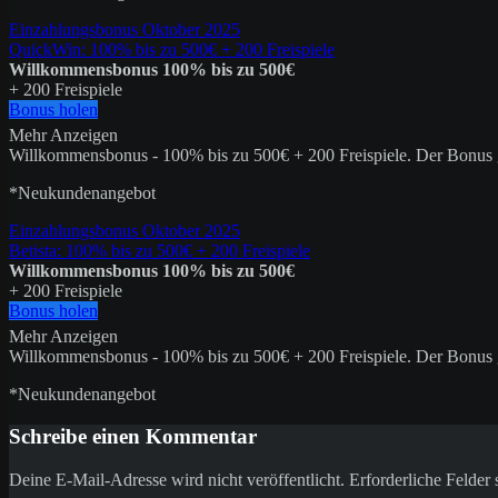
Einzahlungsbonus Oktober 2025
QuickWin: 100% bis zu 500€ + 200 Freispiele
Willkommensbonus 100% bis zu 500€
+ 200 Freispiele
Bonus holen
Mehr Anzeigen
Willkommensbonus - 100% bis zu 500€ + 200 Freispiele. Der Bonus gi
*Neukundenangebot
Einzahlungsbonus Oktober 2025
Betista: 100% bis zu 500€ + 200 Freispiele
Willkommensbonus 100% bis zu 500€
+ 200 Freispiele
Bonus holen
Mehr Anzeigen
Willkommensbonus - 100% bis zu 500€ + 200 Freispiele. Der Bonus gi
*Neukundenangebot
Schreibe einen Kommentar
Deine E-Mail-Adresse wird nicht veröffentlicht.
Erforderliche Felder 