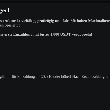
ger!
struktur ist vielfältig, großzügig und fair
. Mit
hohen Maximalbetr
en Spielertyp.
eine erste Einzahlung mit bis zu 1.000 USDT verdoppeln!
lt nur für Einzahlung ab €/$/£10 oder höher! Nach Ersteinzahlung erha