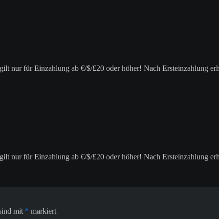
lt nur für Einzahlung ab €/$/£20 oder höher! Nach Ersteinzahlung erha
lt nur für Einzahlung ab €/$/£20 oder höher! Nach Ersteinzahlung erha
sind mit
*
markiert